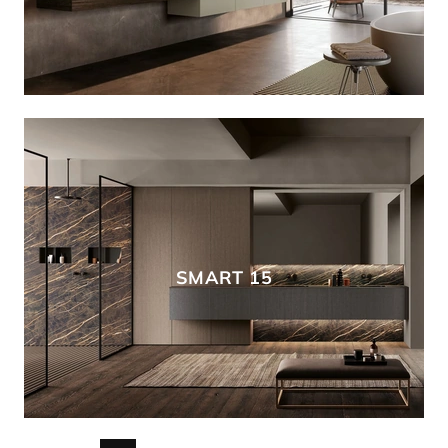
SMART 15