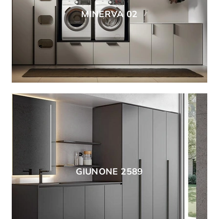
MINERVA 02
GIUNONE 2589