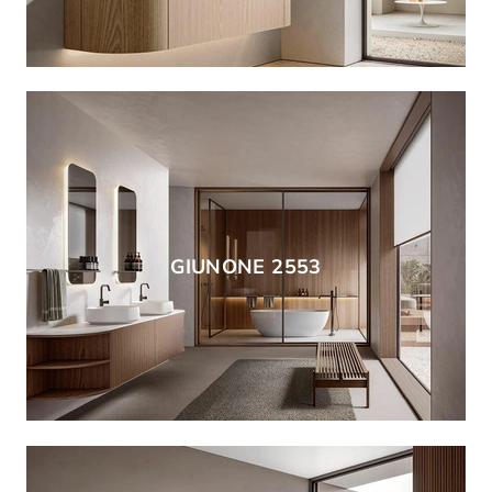
GIUNONE 2553