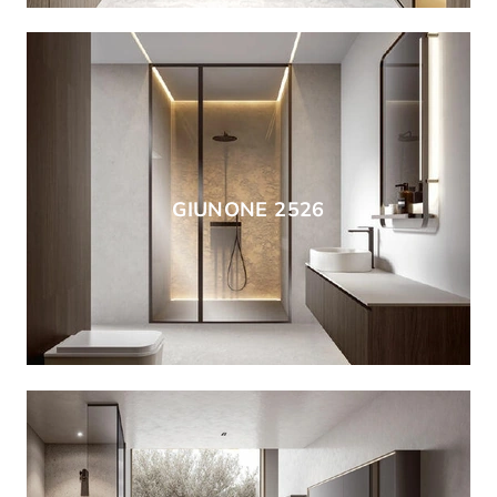
GIUNONE 2526