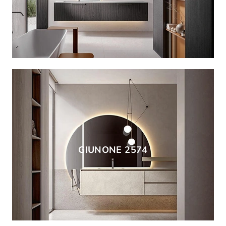
GIUNONE 2574