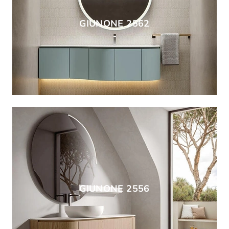
GIUNONE 2562
GIUNONE 2556