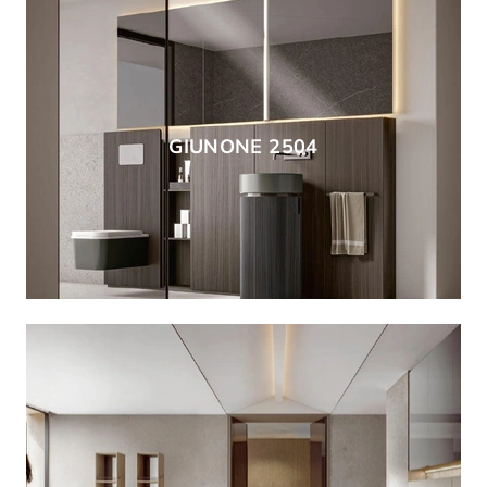
GIUNONE 2504