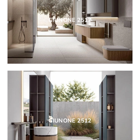
GIUNONE 2517
GIUNONE 2512