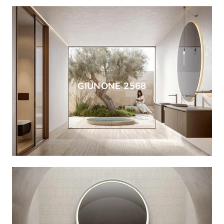
GIUNONE 2568