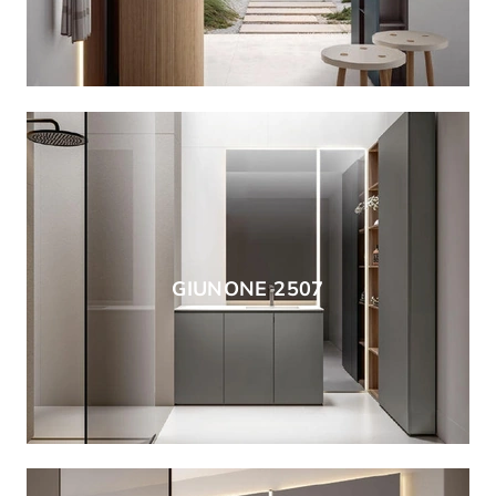
GIUNONE 2507