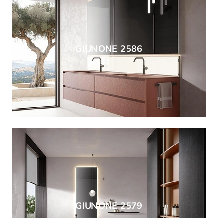
GIUNONE 2586
GIUNONE 2579