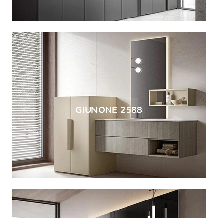
GIUNONE 2588