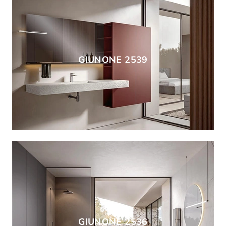
GIUNONE 2539
GIUNONE 2536