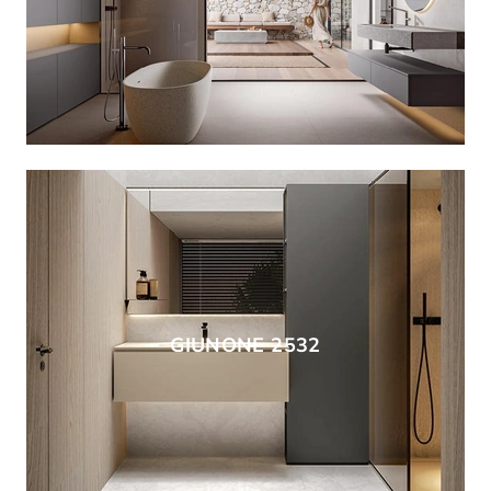
GIUNONE 2532