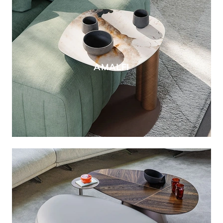
AMALFI