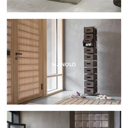
MANOLO