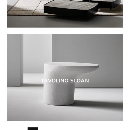
TAVOLINO SLOAN