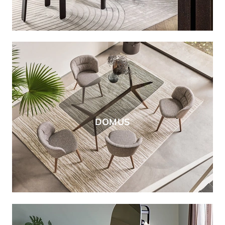
DOMUS