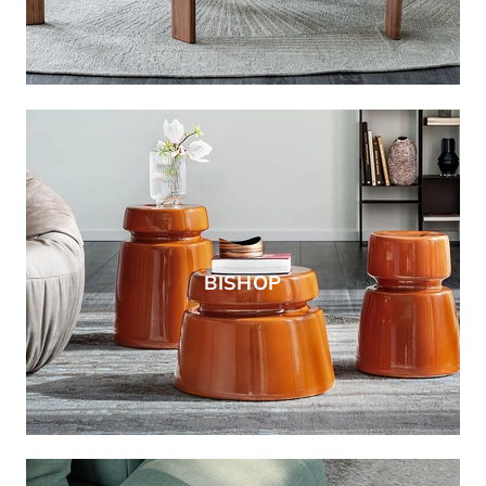
BISHOP