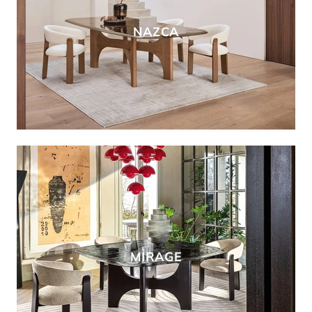
NAZCA
MIRAGE