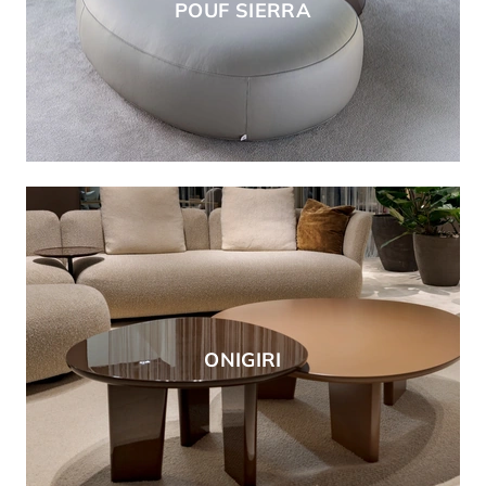
POUF SIERRA
ONIGIRI