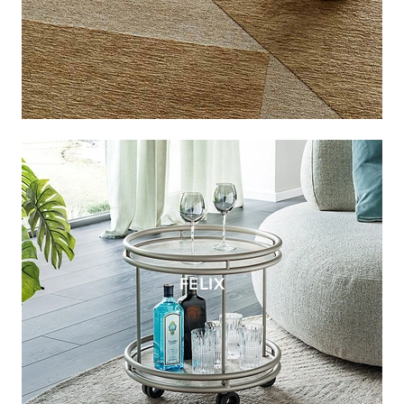
FELIX