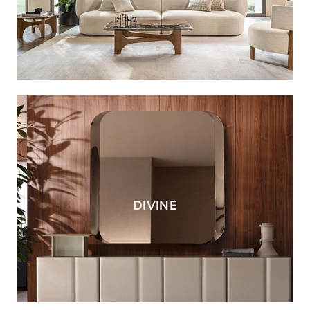
DIVINE