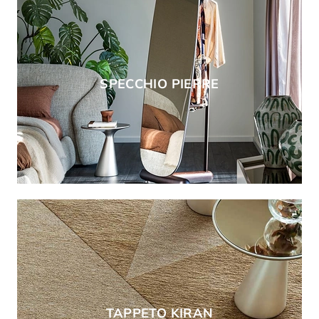
SPECCHIO PIERRE
TAPPETO KIRAN