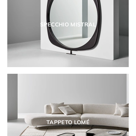
SPECCHIO MISTRAL
TAPPETO LOMÉ