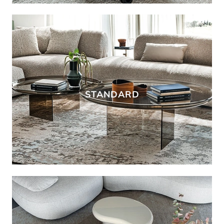
STANDARD