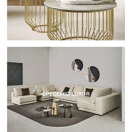
SPECCHIO LUXOR