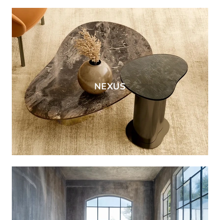
NEXUS