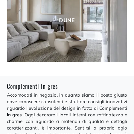
DUNE
Complementi in gres
Accomodati in negozio, in quanto siamo il posto giusto
dove conoscere consulenti e sfruttare consigli innovativi
riguardo l'evoluzione del design in fatto di Complementi
in gres
. Oggi decorare i locali interni con raffinatezza e
charme, con riguardo a materiali di qualità e dettagli
caratterizzanti, è importante. Sentirsi a proprio agio