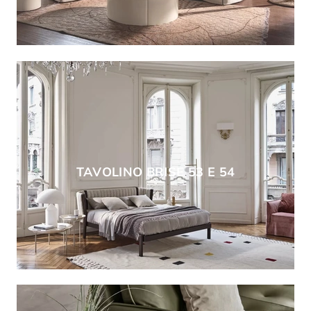
TAVOLINO BRISE 53 E 54