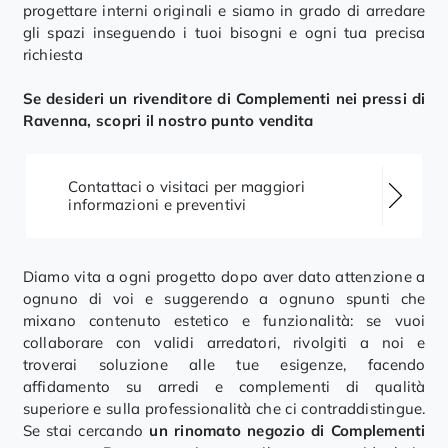
progettare interni originali e siamo in grado di arredare
gli spazi inseguendo i tuoi bisogni e ogni tua precisa
richiesta
Se desideri un rivenditore di Complementi nei pressi di
Ravenna, scopri il nostro punto vendita
Contattaci o visitaci per maggiori
informazioni e preventivi
Diamo vita a ogni progetto dopo aver dato attenzione a
ognuno di voi e suggerendo a ognuno spunti che
mixano contenuto estetico e funzionalità: se vuoi
collaborare con validi arredatori, rivolgiti a noi e
troverai soluzione alle tue esigenze, facendo
affidamento su arredi e complementi di qualità
superiore e sulla professionalità che ci contraddistingue.
Se stai cercando
un rinomato negozio di Complementi