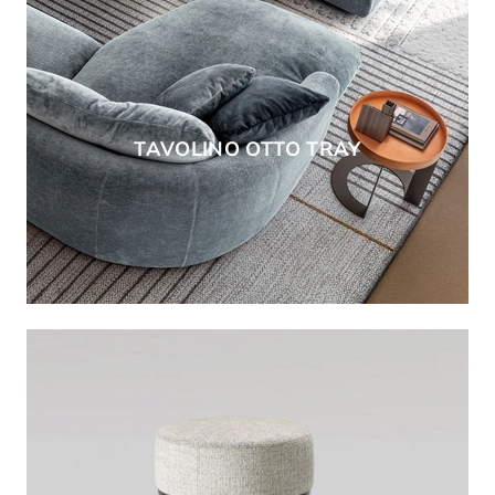
TAVOLINO OTTO TRAY