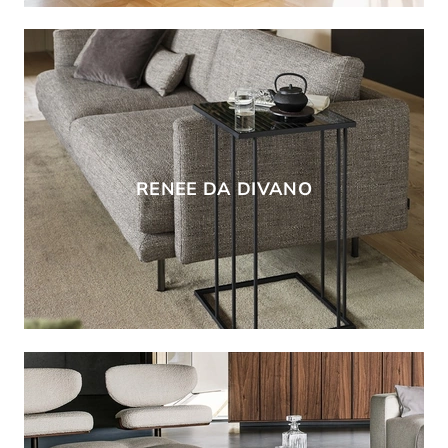
RENEE DA DIVANO