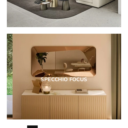
SPECCHIO FOCUS