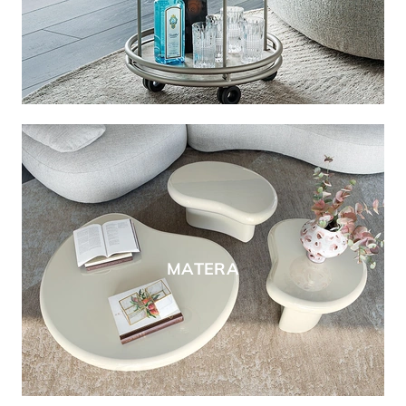
MATERA