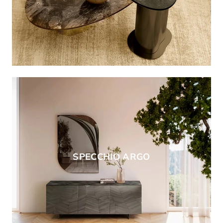
SPECCHIO ARGO