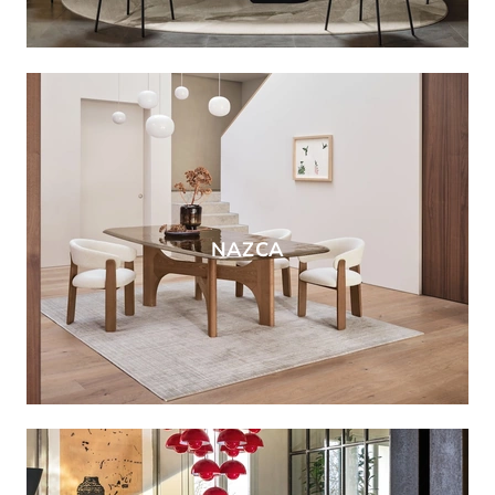
NAZCA