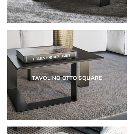
TAVOLINO OTTO SQUARE