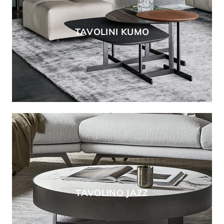
TAVOLINI KUMO
TAVOLINO JAZZ