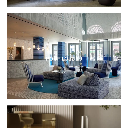
POUF LOLL 29