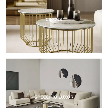
CIRCUS
SPECCHIO LUXOR