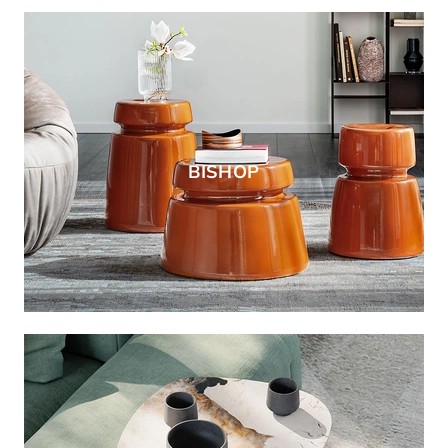
BISHOP