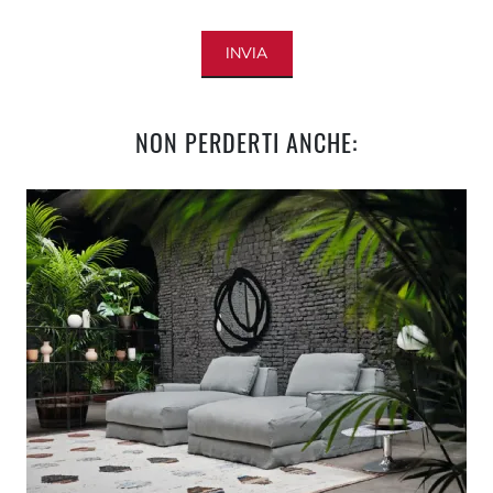
INVIA
NON PERDERTI ANCHE: