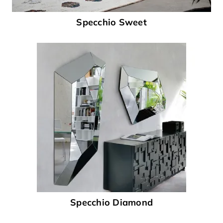
Specchio Sweet
Specchio Diamond