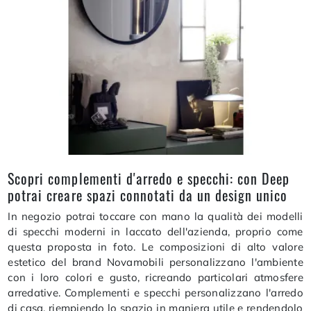
Scopri complementi d'arredo e specchi: con Deep
potrai creare spazi connotati da un design unico
In negozio potrai toccare con mano la qualità dei modelli
di specchi moderni in laccato dell'azienda, proprio come
questa proposta in foto. Le composizioni di alto valore
estetico del brand Novamobili personalizzano l'ambiente
con i loro colori e gusto, ricreando particolari atmosfere
arredative. Complementi e specchi personalizzano l'arredo
di casa, riempiendo lo spazio in maniera utile e rendendolo