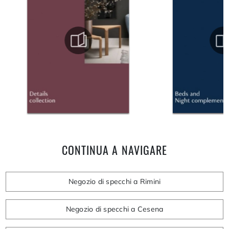
CONTINUA A NAVIGARE
Negozio di specchi a Rimini
Negozio di specchi a Cesena