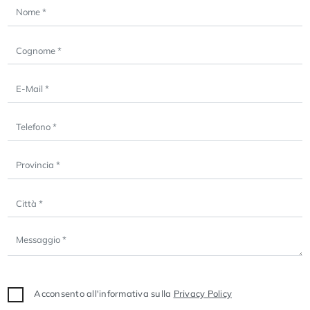
Acconsento all'informativa sulla
Privacy Policy