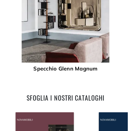
Specchio Glenn Magnum
SFOGLIA I NOSTRI CATALOGHI