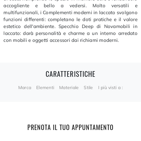
accogliente e bello a vedersi. Molto versatili e
multifunzionali, i Complementi moderni in laccato svolgono
funzioni differenti: completano le doti pratiche e il valore
estetico dell'ambiente. Specchio Deep di Novamobili in
laccato: darà personalità e charme a un interno arredato
con mobili e oggetti accessori dai richiami moderni.
CARATTERISTICHE
Marca
Elementi
Materiale
Stile
I più visti a :
PRENOTA IL TUO APPUNTAMENTO