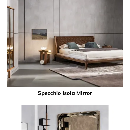
Specchio Isola Mirror