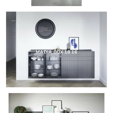
MADIA BOX 18 16