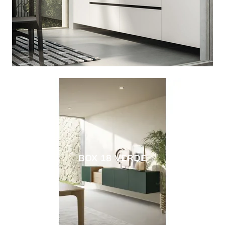
BOX 18 VERDE