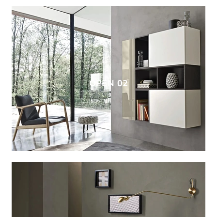
OPEN 02