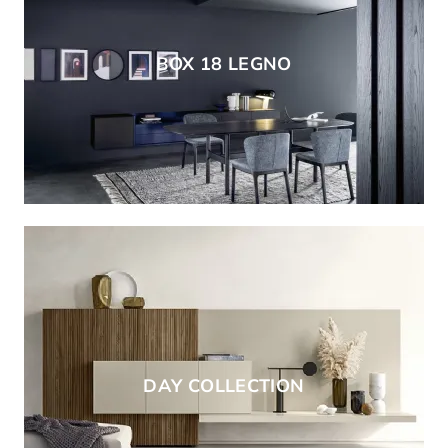
BOX 18 LEGNO
DAY COLLECTION