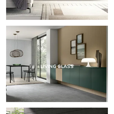
LIVING GLASS