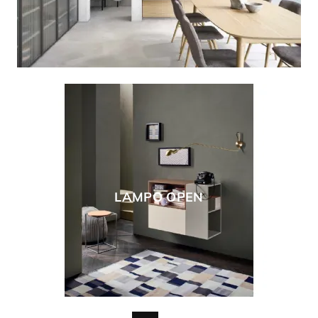
LAMPO OPEN