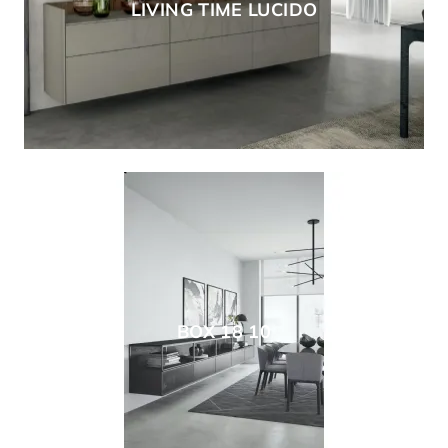
LIVING TIME LUCIDO
BOX 18 10