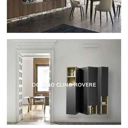
DOMINO CLINO ROVERE