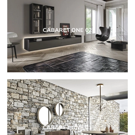
CABARET ONE 02
CABARET ONE 01