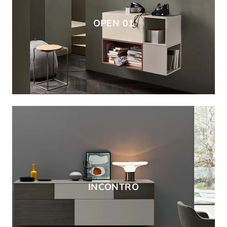
OPEN 01
INCONTRO