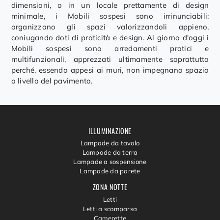
dimensioni, o in un locale prettamente di design
minimale, i Mobili sospesi sono irrinunciabili:
organizzano gli spazi valorizzandoli appieno,
coniugando doti di praticità e design. Al giorno d'oggi i
Mobili sospesi sono arredamenti pratici e
multifunzionali, apprezzati ultimamente soprattutto
perché, essendo appesi ai muri, non impegnano spazio
a livello del pavimento.
ILLUMINAZIONE
Lampade da tavolo
Lampade da terra
Lampade a sospensione
Lampade da parete
ZONA NOTTE
Letti
Letti a scomparsa
Camerette