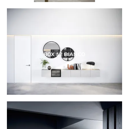
BOX 12 BIANCO