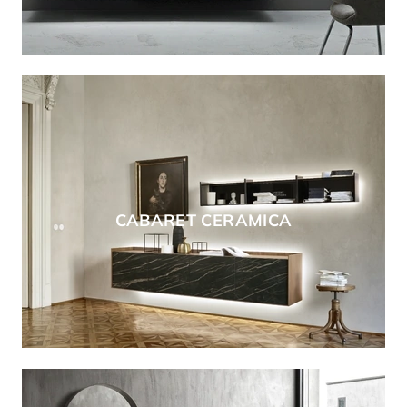
CABARET CERAMICA