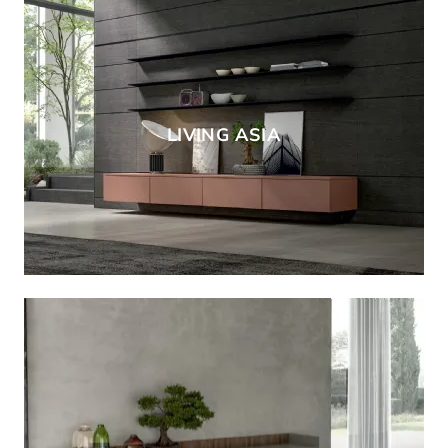
LIVING ASIA