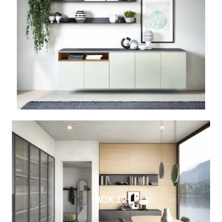
TETRIS 17
BOX 12