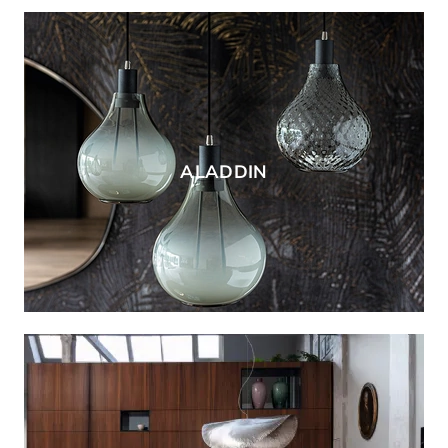
ALADDIN