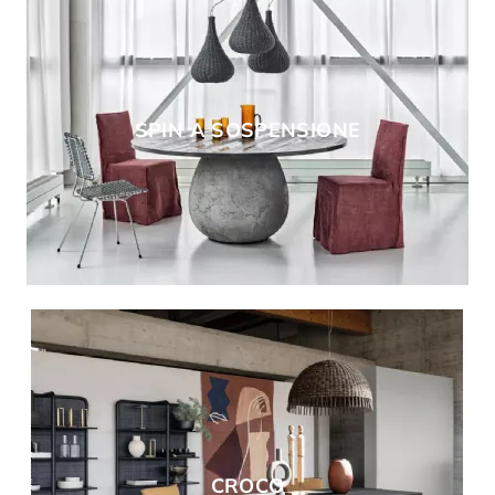
SPIN A SOSPENSIONE
CROCO