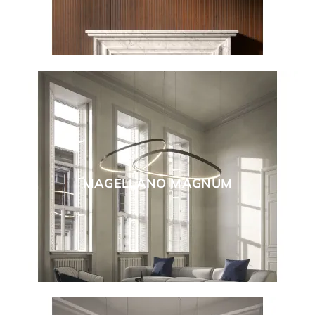
MAGELLANO MAGNUM