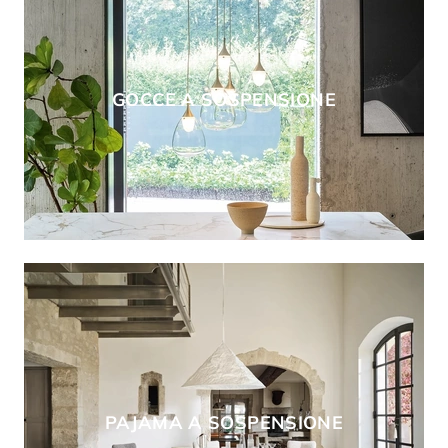
GOCCE A SOSPENSIONE
PAJAMA A SOSPENSIONE