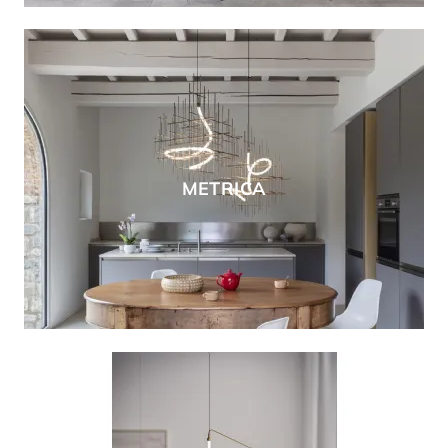
METRICA