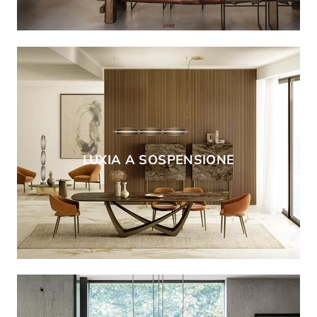
LUXIA A SOSPENSIONE