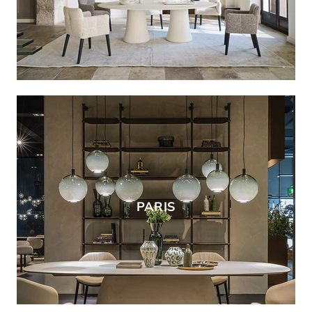
PARIS