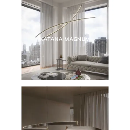
KATANA MAGNUM