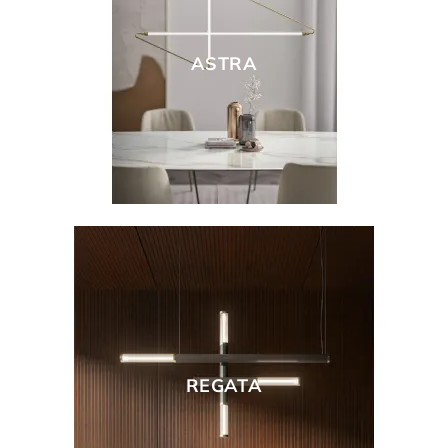
ASTRA
REGATA