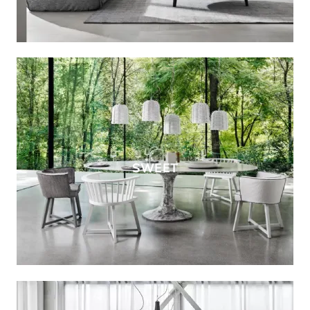
SWEET