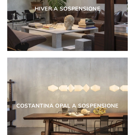
HIVER A SOSPENSIONE
COSTANTINA OPAL A SOSPENSIONE