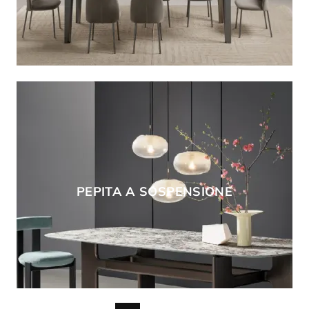
PEPITA A SOSPENSIONE