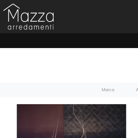
Marca