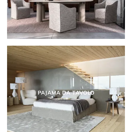
PAJAMA DA TAVOLO