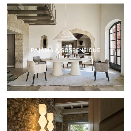
PAJAMA A SOSPENSIONE