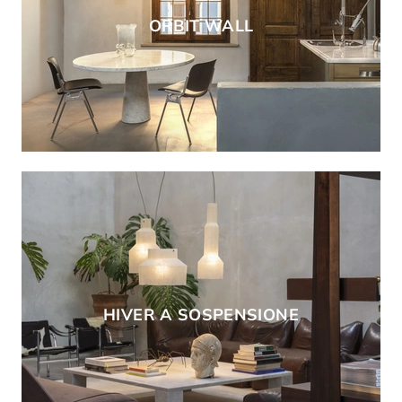
ORBIT WALL
HIVER A SOSPENSIONE