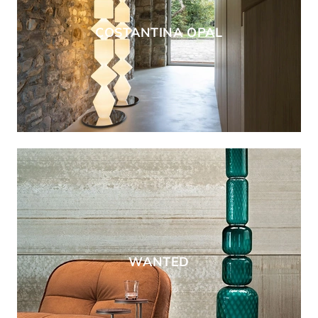
COSTANTINA OPAL
WANTED