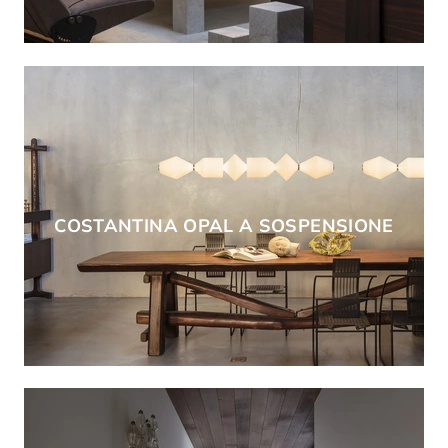
COSTANTINA OPAL A SOSPENSIONE