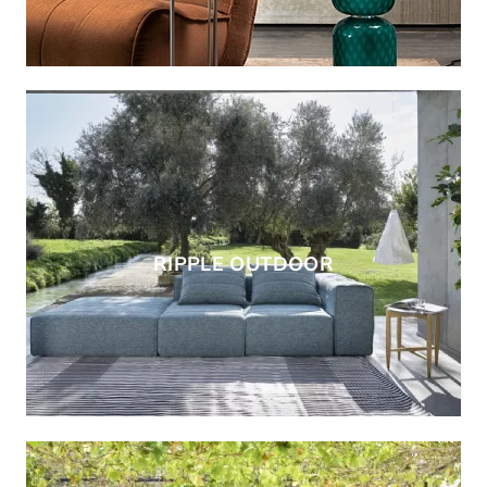
RIPPLE OUTDOOR