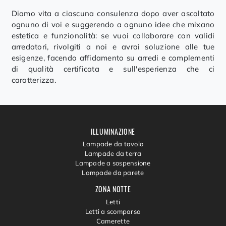
Diamo vita a ciascuna consulenza dopo aver ascoltato
ognuno di voi e suggerendo a ognuno idee che mixano
estetica e funzionalità: se vuoi collaborare con validi
arredatori, rivolgiti a noi e avrai soluzione alle tue
esigenze, facendo affidamento su arredi e complementi
di qualità certificata e sull'esperienza che ci
caratterizza.
ILLUMINAZIONE
Lampade da tavolo
Lampade da terra
Lampade a sospensione
Lampade da parete
ZONA NOTTE
Letti
Letti a scomparsa
Camerette