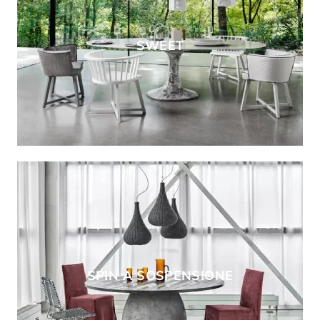
SWEET
SPIN A SOSPENSIONE