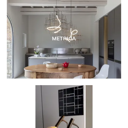
METRICA