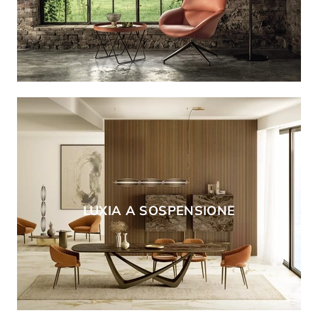
LUXIA A SOSPENSIONE