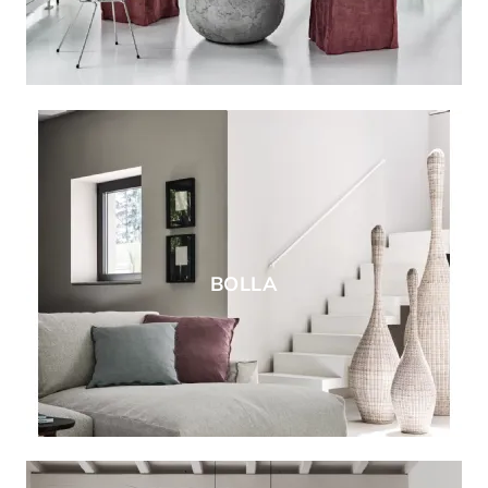
BOLLA