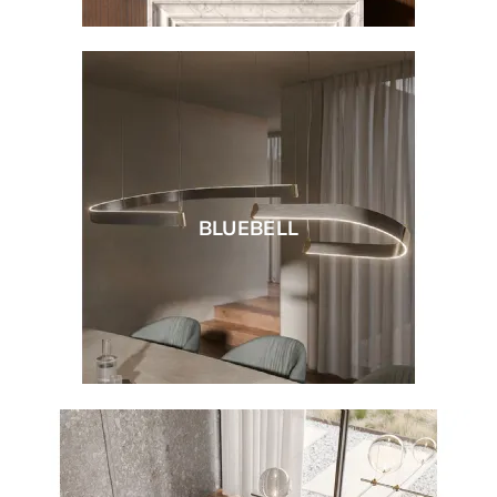
BLUEBELL