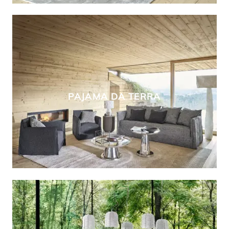
PAJAMA DA TERRA