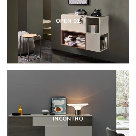
OPEN 01
INCONTRO