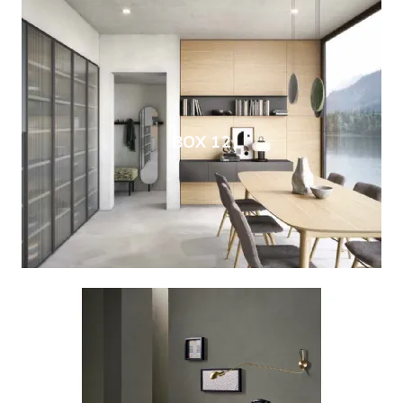
BOX 12