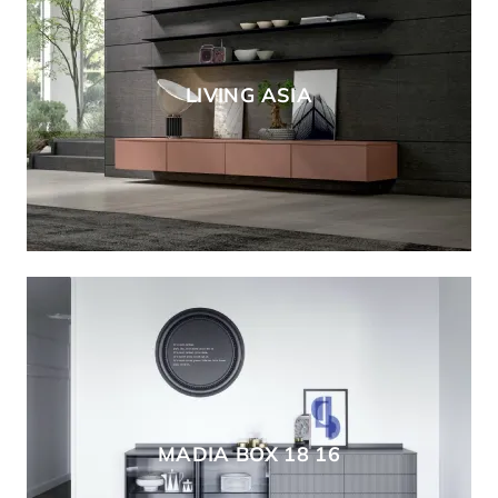
LIVING ASIA
MADIA BOX 18 16