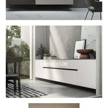
LIVING CLOE