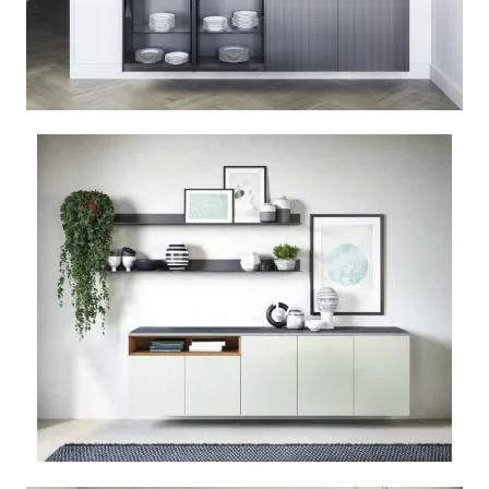
TETRIS 17