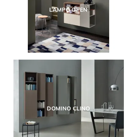
LAMPO OPEN
DOMINO CLINO