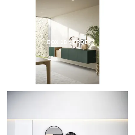
BOX 18 VERDE