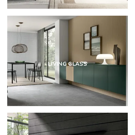
LIVING GLASS