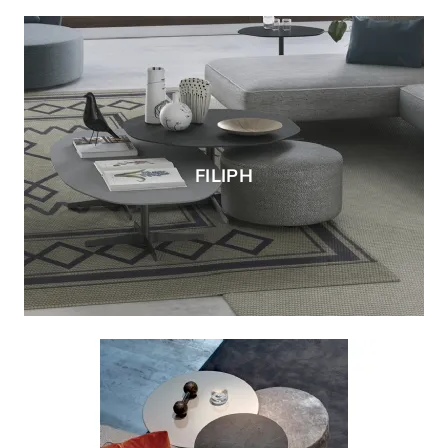
FILIPH