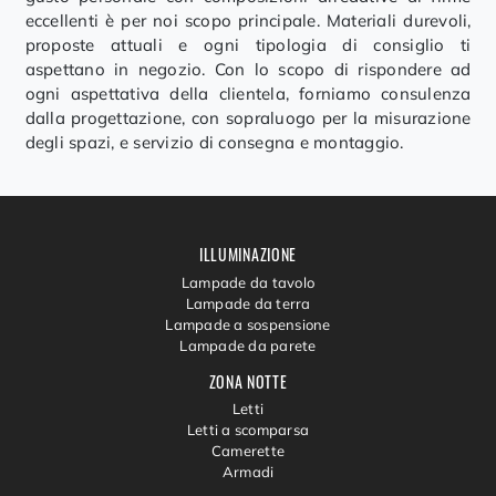
eccellenti è per noi scopo principale. Materiali durevoli,
proposte attuali e ogni tipologia di consiglio ti
aspettano in negozio. Con lo scopo di rispondere ad
ogni aspettativa della clientela, forniamo consulenza
dalla progettazione, con sopraluogo per la misurazione
degli spazi, e servizio di consegna e montaggio.
ILLUMINAZIONE
Lampade da tavolo
Lampade da terra
Lampade a sospensione
Lampade da parete
ZONA NOTTE
Letti
Letti a scomparsa
Camerette
Armadi