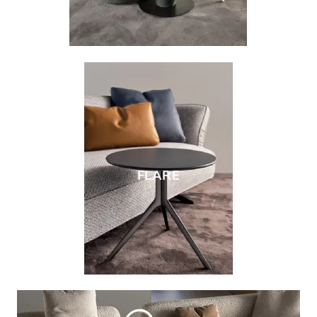
FLARE