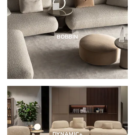
BOBBIN
DYNAMIC+