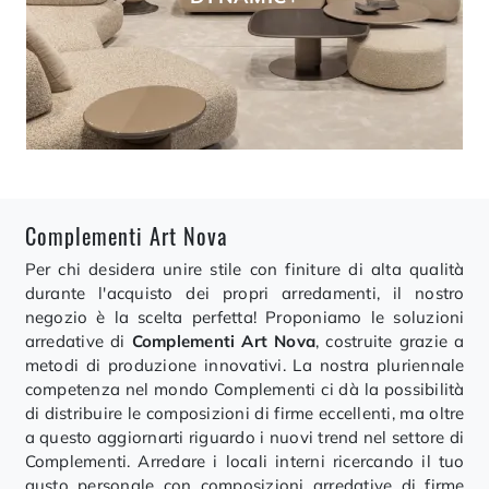
Complementi Art Nova
Per chi desidera unire stile con finiture di alta qualità
durante l'acquisto dei propri arredamenti, il nostro
negozio è la scelta perfetta! Proponiamo le soluzioni
arredative di
Complementi
Art Nova
, costruite grazie a
metodi di produzione innovativi. La nostra pluriennale
competenza nel mondo Complementi ci dà la possibilità
di distribuire le composizioni di firme eccellenti, ma oltre
a questo aggiornarti riguardo i nuovi trend nel settore di
Complementi. Arredare i locali interni ricercando il tuo
gusto personale con composizioni arredative di firme