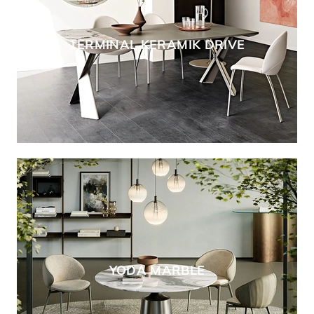
TERMINAL KERAMIK DRIVE
YODA MARBLE