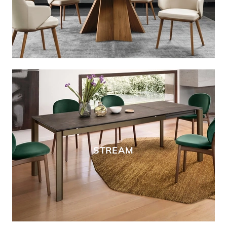
STREAM