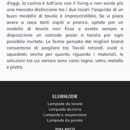
d'oggi, la cucina è tutt'uno con il living e non esiste più
una marcata distinzione tra i due locali: l'acquisto di un
buon modello di tavolo è imprescindibile. Se vi piace
avere a casa tanti ospiti a pranzo, optate per un
modello di tavolo non fisso e avrete sempre a
disposizione un comodo posto a tavola per ogni
possibile invitato. Le forme pensate dai migliori brand
consentono di scegliere tra Tavoli rotondi, ovali o
squadrati; anche per quanto riguarda i materiali, le
soluzioni tra cui variare sono varie: legno, vetro, metallo
e pietra.
ILLUMINAZIONE
Lampade da tavolo
Lampade da terra
Lampade a sospensione
Lampade da parete
ZONA NOTTE