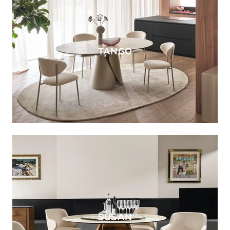
TANGO
SUSAN