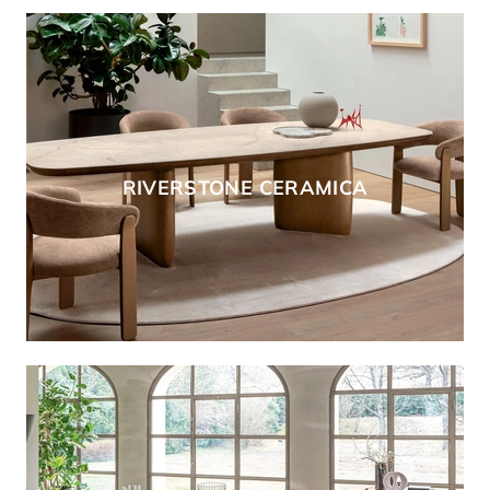
RIVERSTONE CERAMICA