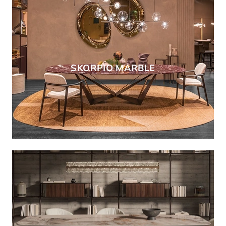
SKORPIO MARBLE