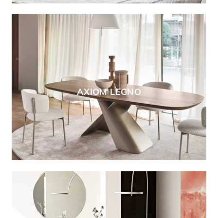
AXIOM LEGNO