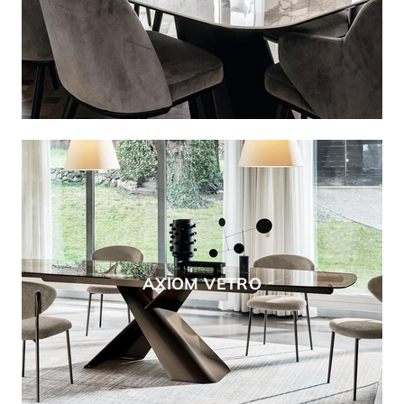
AXIOM VETRO