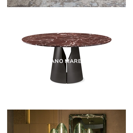
GIANO MARBLE