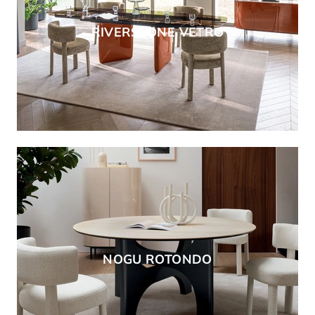
RIVERSTONE VETRO
NOGU ROTONDO