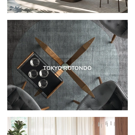
TOKYO ROTONDO