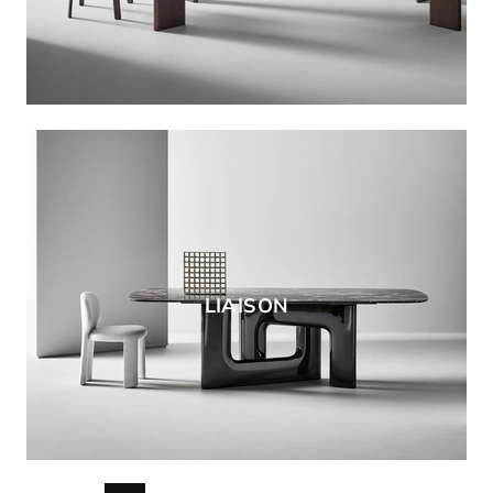
LIAISON