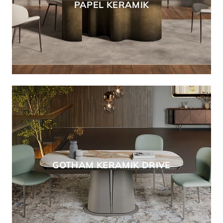
PAPEL KERAMIK
GOTHAM KERAMIK DRIVE