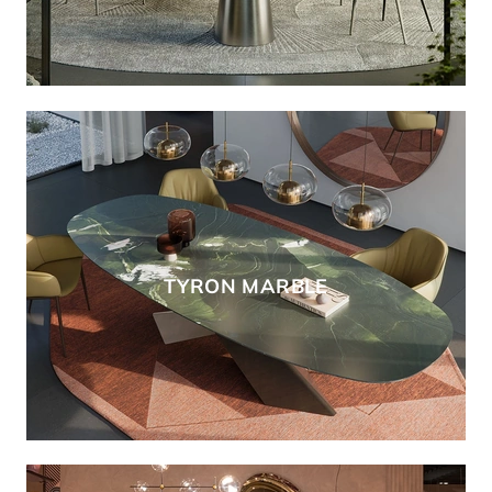
TYRON MARBLE