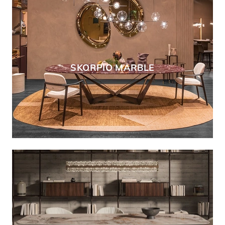
SKORPIO MARBLE