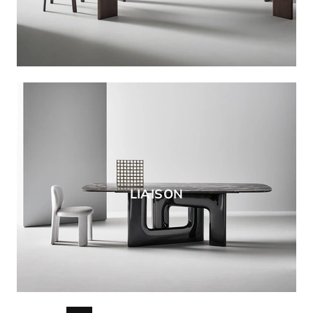
LIAISON