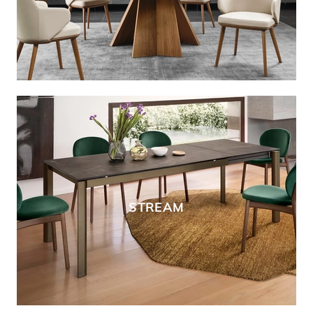
STREAM