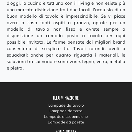
d'oggi, la cucina è tutt'uno con il living e non esiste più
una marcata distinzione tra i due locali: l'acquisto di un
buon modello di tavolo è imprescindibile. Se vi piace
avere a casa tanti ospiti a pranzo, optate per un
modello di tavolo non fisso e avrete sempre a
disposizione un comodo posto a tavola per ogni
possibile invitato. Le forme pensate dai migliori brand
consentono di scegliere tra Tavoli rotondi, ovali o
squadrati; anche per quanto riguarda i materiali, le
soluzioni tra cui variare sono varie: legno, vetro, metallo
e pietra.
ILLUMINAZIONE
Lampade da tavolo
Lampade da terra
Lampade a sospensione
Lampade da parete
ZONA NOTTE