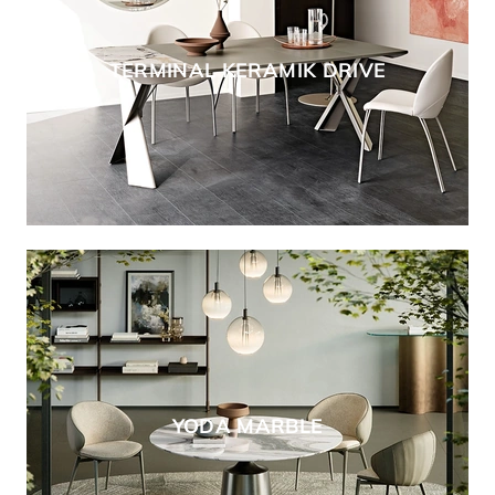
TERMINAL KERAMIK DRIVE
YODA MARBLE