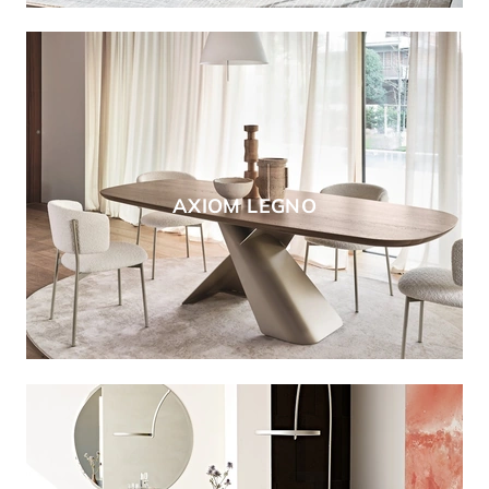
AXIOM LEGNO