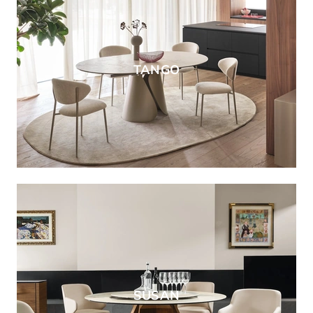
TANGO
SUSAN