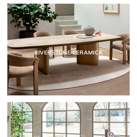
RIVERSTONE CERAMICA