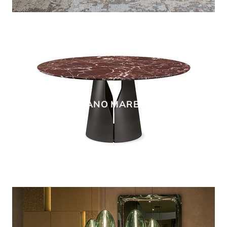
GIANO MARBLE