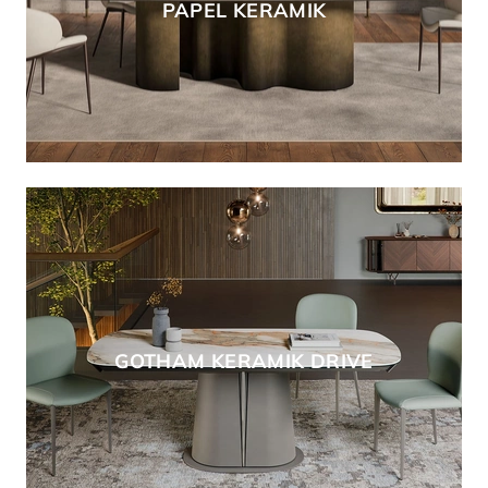
PAPEL KERAMIK
GOTHAM KERAMIK DRIVE