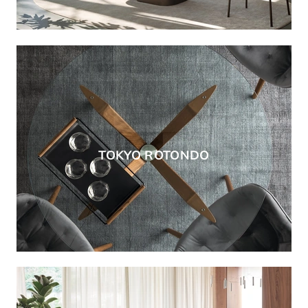
TOKYO ROTONDO