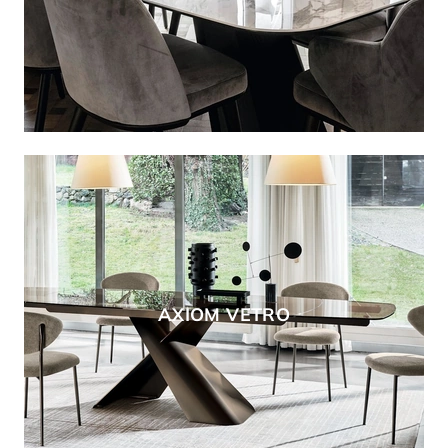
AXIOM VETRO