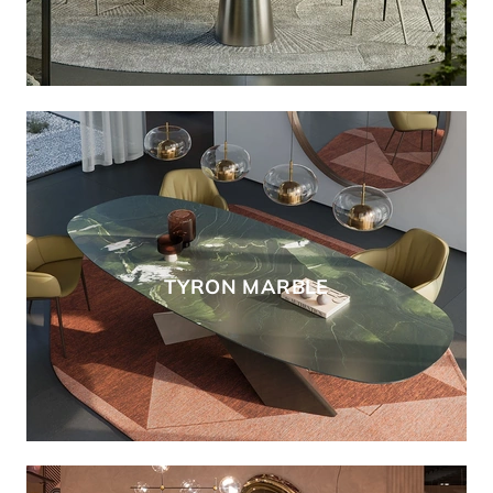
TYRON MARBLE