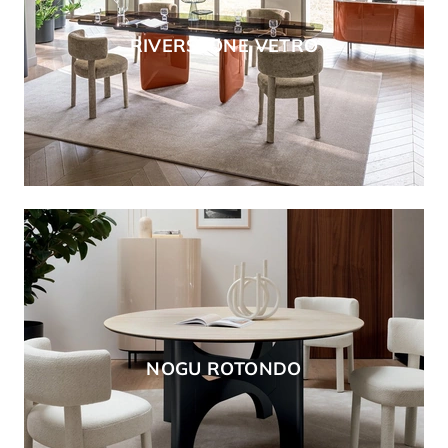
RIVERSTONE VETRO
NOGU ROTONDO