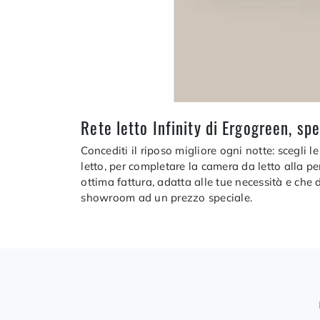
Rete letto Infinity di Ergogreen, spe
Concediti il riposo migliore ogni notte: scegli le
letto, per completare la camera da letto alla p
ottima fattura, adatta alle tue necessità e che d
showroom ad un prezzo speciale.