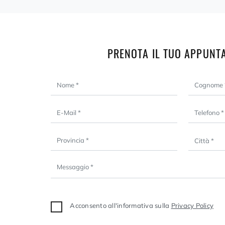
PRENOTA IL TUO APPUNT
Acconsento all'informativa sulla
Privacy Policy