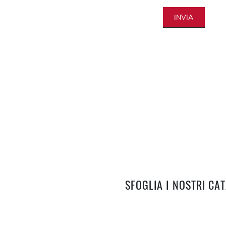
INVIA
SFOGLIA I NOSTRI CA