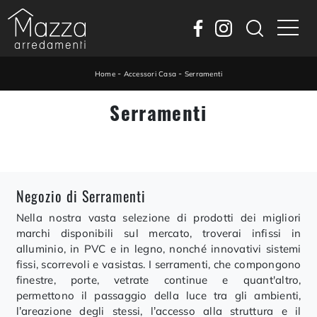
-
-
Home
Accessori Casa
Serramenti
Serramenti
Negozio di Serramenti
Nella nostra vasta selezione di prodotti dei migliori
marchi disponibili sul mercato, troverai infissi in
alluminio, in PVC e in legno, nonché innovativi sistemi
fissi, scorrevoli e vasistas. I serramenti, che compongono
finestre, porte, vetrate continue e quant'altro,
permettono il passaggio della luce tra gli ambienti,
l’areazione degli stessi, l’accesso alla struttura e il