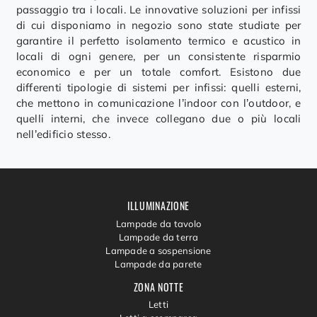
passaggio tra i locali. Le innovative soluzioni per infissi
di cui disponiamo in negozio sono state studiate per
garantire il perfetto isolamento termico e acustico in
locali di ogni genere, per un consistente risparmio
economico e per un totale comfort. Esistono due
differenti tipologie di sistemi per infissi: quelli esterni,
che mettono in comunicazione l’indoor con l’outdoor, e
quelli interni, che invece collegano due o più locali
nell’edificio stesso.
ILLUMINAZIONE
Lampade da tavolo
Lampade da terra
Lampade a sospensione
Lampade da parete
ZONA NOTTE
Letti