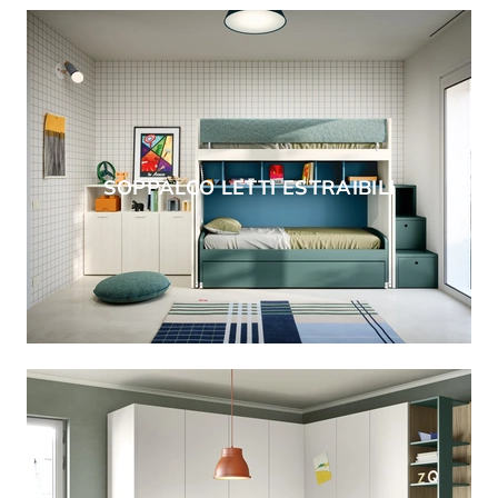
SOPPALCO LETTI ESTRAIBILI