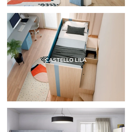
CASTELLO LILA