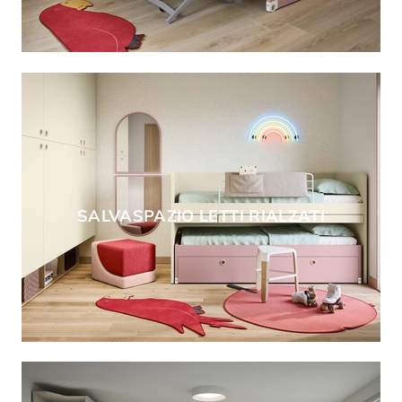
SALVASPAZIO LETTI RIALZATI