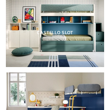
CASTELLO SLOT