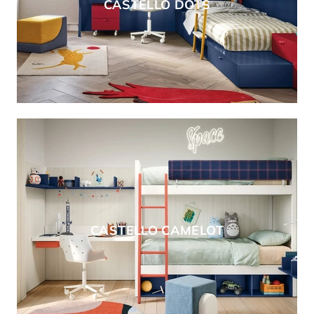
CASTELLO DOTS
CASTELLO CAMELOT