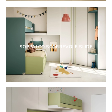
SOPPALCO SCORREVOLE SLIDE