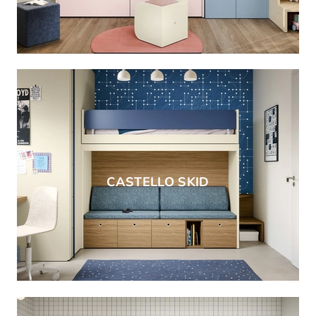
CASTELLO SKID