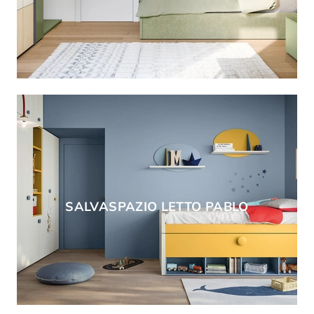
SALVASPAZIO LETTO PABLO