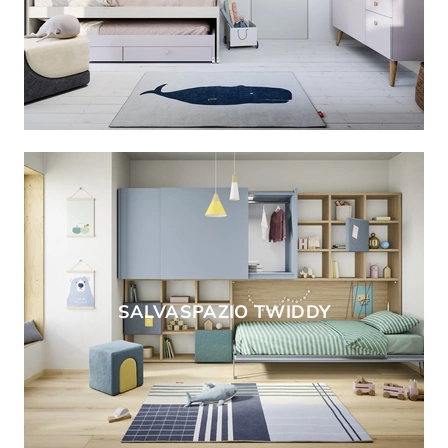
SALVASPAZIO TWIDDY