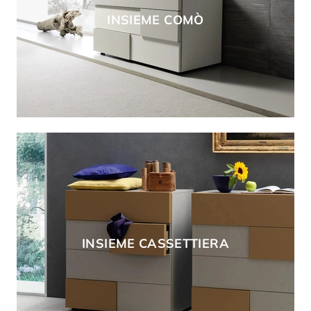
INSIEME COMÒ
INSIEME CASSETTIERA