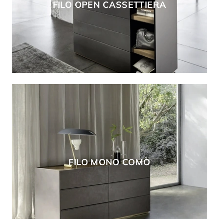
FILO OPEN CASSETTIERA
FILO MONO COMÒ