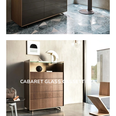
CABARET GLASS CASSETTIERA