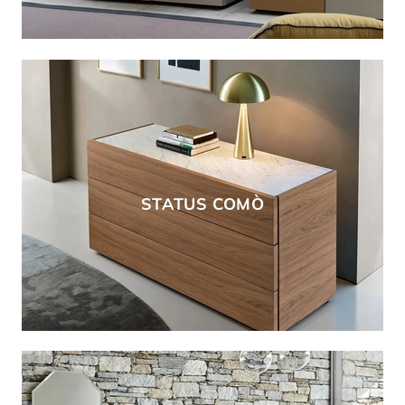
STATUS COMÒ