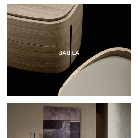
BABILA