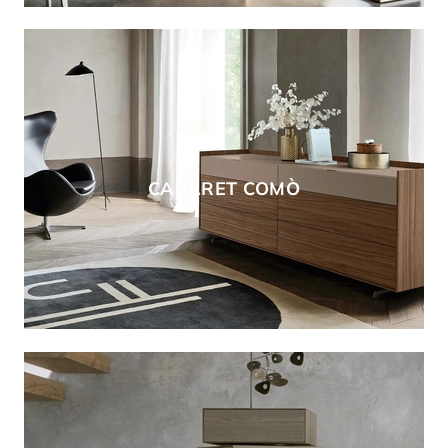
CABARET COMÒ