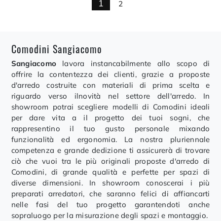
1
2
Comodini Sangiacomo
Sangiacomo
lavora instancabilmente allo scopo di
offrire la contentezza dei clienti, grazie a proposte
d'arredo costruite con materiali di prima scelta e
riguardo verso ilnovità nel settore dell'arredo. In
showroom potrai scegliere modelli di Comodini ideali
per dare vita a il progetto dei tuoi sogni, che
rappresentino il tuo gusto personale mixando
funzionalità ed ergonomia. La nostra pluriennale
competenza e grande dedizione ti assicurerà di trovare
ciò che vuoi tra le più originali proposte d'arredo di
Comodini, di grande qualità e perfette per spazi di
diverse dimensioni. In showroom conoscerai i più
preparati arredatori, che saranno felici di affiancarti
nelle fasi del tuo progetto garantendoti anche
sopraluogo per la misurazione degli spazi e montaggio.