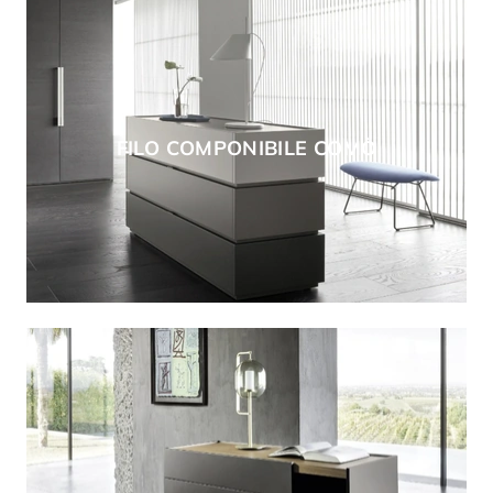
FILO COMPONIBILE COMÒ