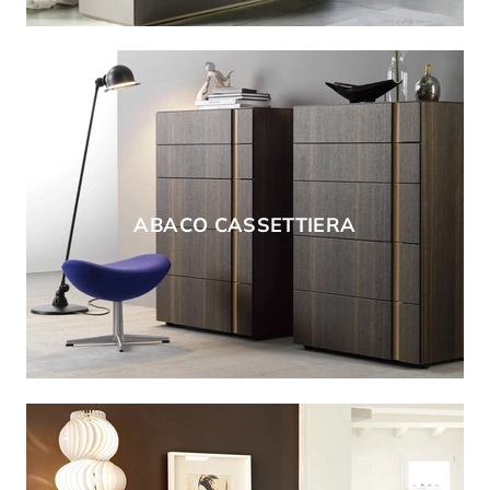
ABACO CASSETTIERA