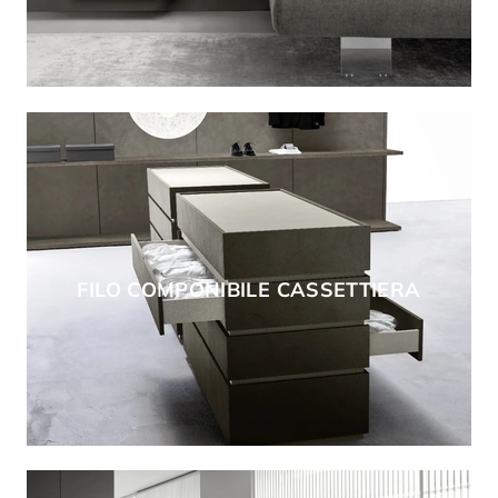
FILO COMPONIBILE CASSETTIERA