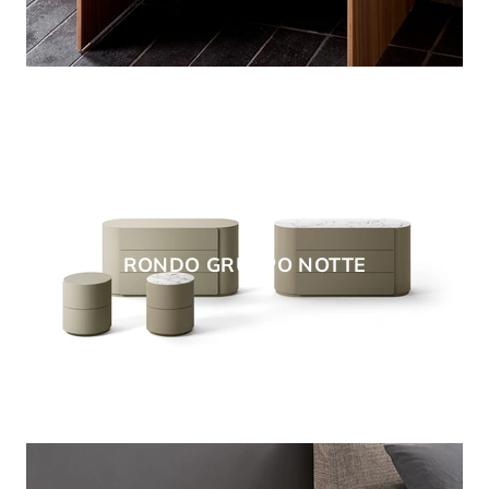
RONDO GRUPPO NOTTE