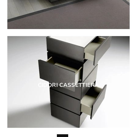
CIDORI CASSETTIERA