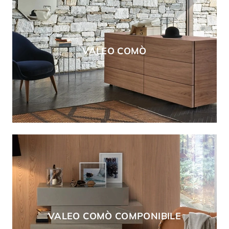
VALEO COMÒ
VALEO COMÒ COMPONIBILE