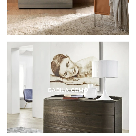
BABILA COMÒ