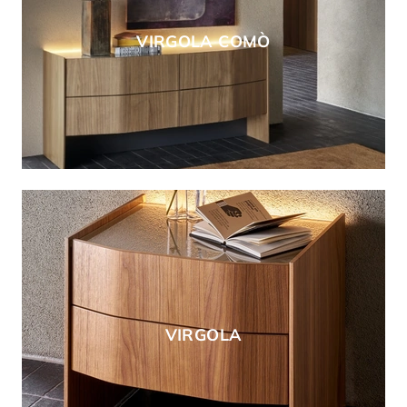
VIRGOLA COMÒ
VIRGOLA