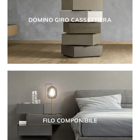
DOMINO GIRO CASSETTIERA
FILO COMPONIBILE