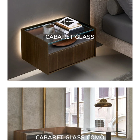
CABARET GLASS
CABARET GLASS COMÒ