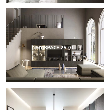
MY SPACE 25-01