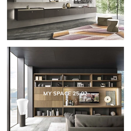
MY SPACE 25 02