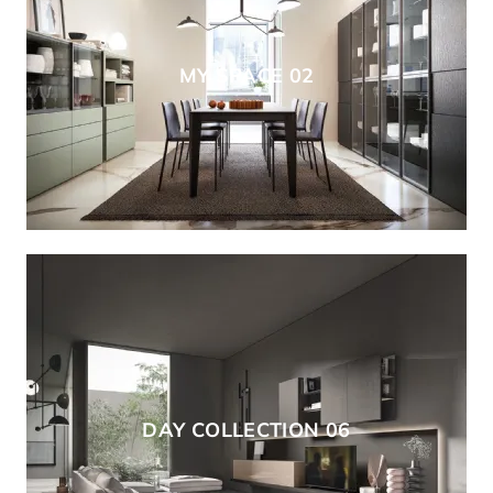
MY SPACE 02
DAY COLLECTION 06