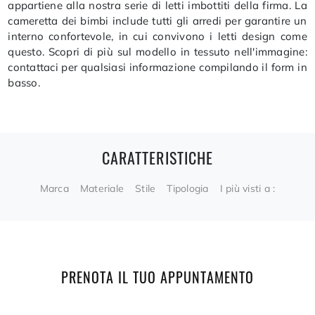
appartiene alla nostra serie di letti imbottiti della firma. La
cameretta dei bimbi include tutti gli arredi per garantire un
interno confortevole, in cui convivono i letti design come
questo. Scopri di più sul modello in tessuto nell'immagine:
contattaci per qualsiasi informazione compilando il form in
basso.
CARATTERISTICHE
Marca
Materiale
Stile
Tipologia
I più visti a :
PRENOTA IL TUO APPUNTAMENTO