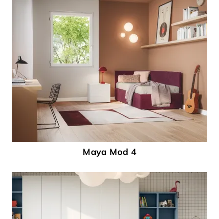
Maya Mod 4