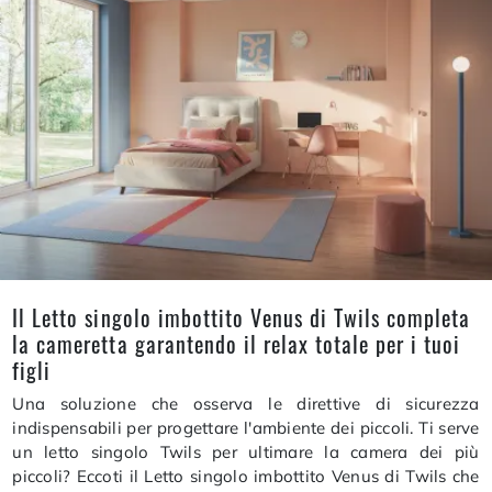
Il Letto singolo imbottito Venus di Twils completa
la cameretta garantendo il relax totale per i tuoi
figli
Una soluzione che osserva le direttive di sicurezza
indispensabili per progettare l'ambiente dei piccoli. Ti serve
un letto singolo Twils per ultimare la camera dei più
piccoli? Eccoti il Letto singolo imbottito Venus di Twils che