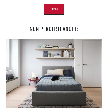
INVIA
NON PERDERTI ANCHE: