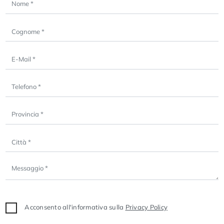
Acconsento all'informativa sulla
Privacy Policy