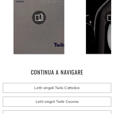
CONTINUA A NAVIGARE
Letti singoli Twils Cattolica
Letti singoli Twils Cesena