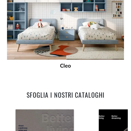
Cleo
SFOGLIA I NOSTRI CATALOGHI