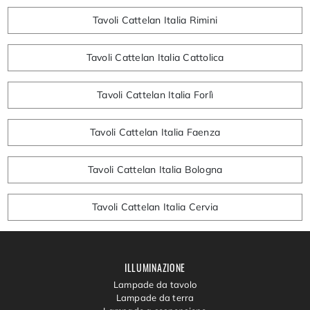
Tavoli Cattelan Italia Rimini
Tavoli Cattelan Italia Cattolica
Tavoli Cattelan Italia Forlì
Tavoli Cattelan Italia Faenza
Tavoli Cattelan Italia Bologna
Tavoli Cattelan Italia Cervia
ILLUMINAZIONE
Lampade da tavolo
Lampade da terra