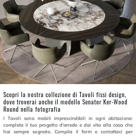
Scopri la nostra collezione di Tavoli fissi design,
dove troverai anche il modello Senator Ker-Wood
Round nella fotografia
I Tavoli sono mobili imprescindibili in ogni abitazione:
completa il tuo progetto d'arredo e dai vita alla casa che
hai sempre sognato. Compila il form e contattaci per