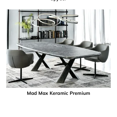
Mad Max Keramic Premium