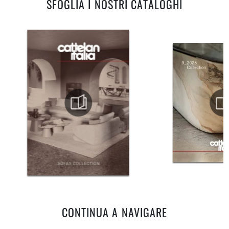
SFOGLIA I NOSTRI CATALOGHI
CONTINUA A NAVIGARE