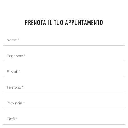
PRENOTA IL TUO APPUNTAMENTO