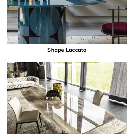
Shape Laccato