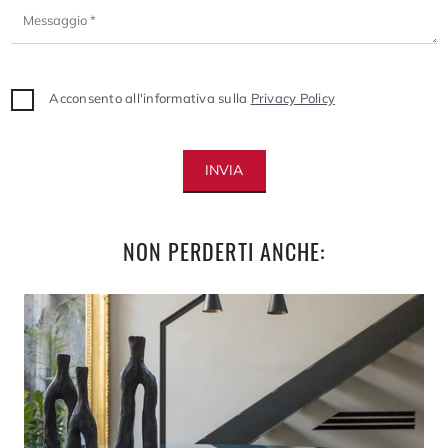
Acconsento all'informativa sulla
Privacy Policy
INVIA
NON PERDERTI ANCHE: