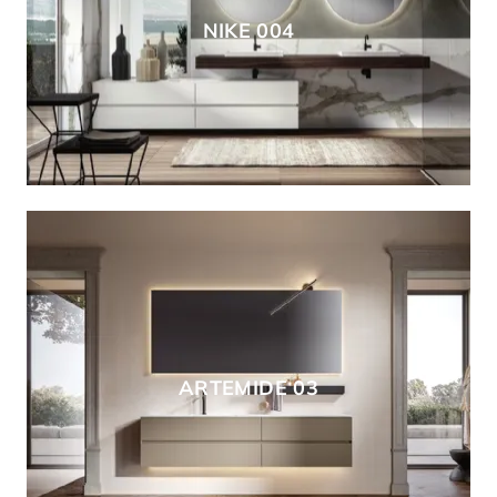
NIKE 004
ARTEMIDE 03