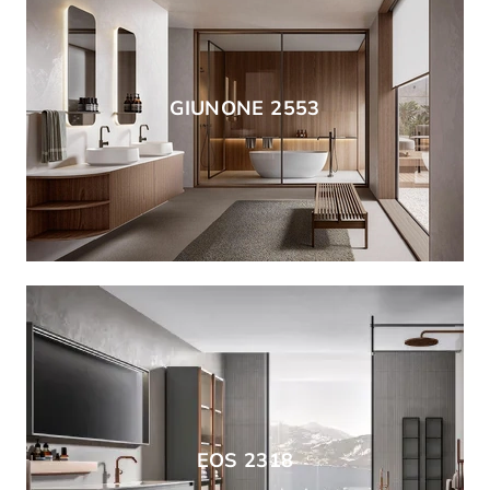
GIUNONE 2553
EOS 2318