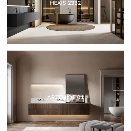
HEXIS 2332
ARTEMIDE 01