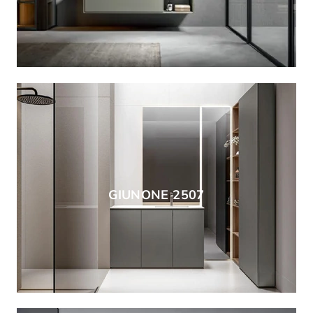
GIUNONE 2507