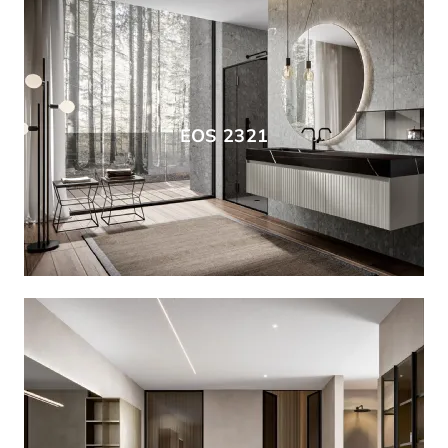
EOS 2321