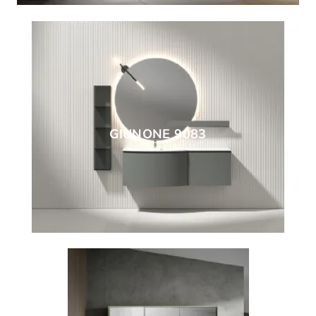
GIUNONE 9083