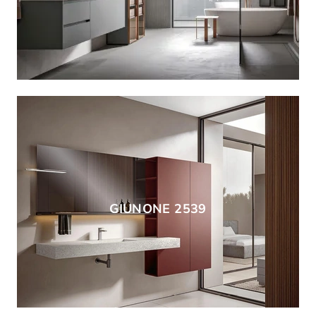
GIUNONE 2539