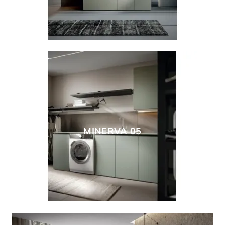
MINERVA 05