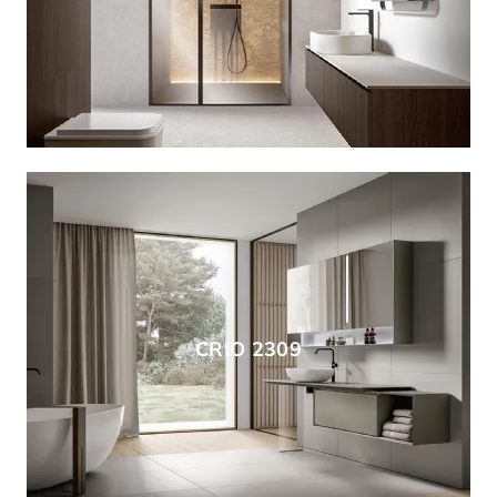
CRIO 2309