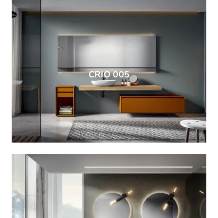
CRIO 005