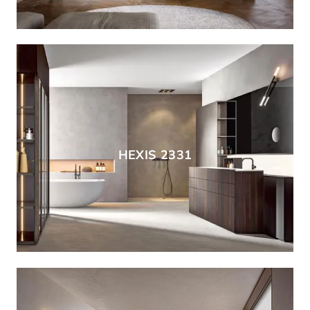
HEXIS 2331