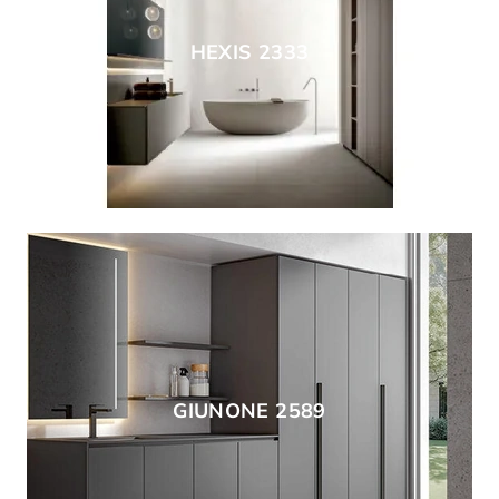
HEXIS 2333
GIUNONE 2589