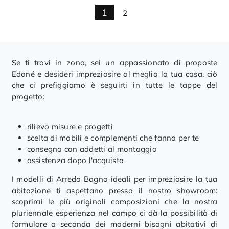
1
2
Se ti trovi in zona, sei un appassionato di proposte
Edoné e desideri impreziosire al meglio la tua casa, ciò
che ci prefiggiamo è seguirti in tutte le tappe del
progetto:
rilievo misure e progetti
scelta di mobili e complementi che fanno per te
consegna con addetti al montaggio
assistenza dopo l'acquisto
I modelli di Arredo Bagno ideali per impreziosire la tua
abitazione ti aspettano presso il nostro showroom:
scoprirai le più originali composizioni che la nostra
pluriennale esperienza nel campo ci dà la possibilità di
formulare a seconda dei moderni bisogni abitativi di