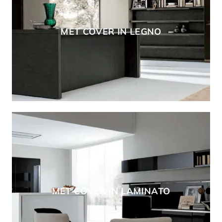
MET COVER IN LEGNO
MET COVER IN LAMINATO