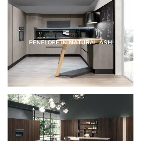
PENELOPE IN NATURAL ASH