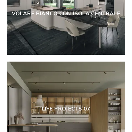
VOLARE BIANCO CON ISOLA CENTRALE
LIFE PROJECTS 07