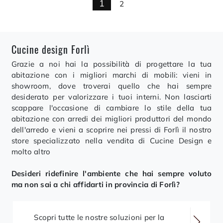
1
2
Cucine design Forlì
Grazie a noi hai la possibilità di progettare la tua
abitazione con i migliori marchi di mobili: vieni in
showroom, dove troverai quello che hai sempre
desiderato per valorizzare i tuoi interni. Non lasciarti
scappare l'occasione di cambiare lo stile della tua
abitazione con arredi dei migliori produttori del mondo
dell'arredo e vieni a scoprire nei pressi di Forlì il nostro
store specializzato nella vendita di Cucine Design e
molto altro
Desideri ridefinire l'ambiente che hai sempre voluto
ma non sai a chi affidarti in provincia di Forlì?
Scopri tutte le nostre soluzioni per la