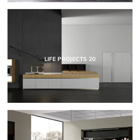
LIFE PROJECTS 20