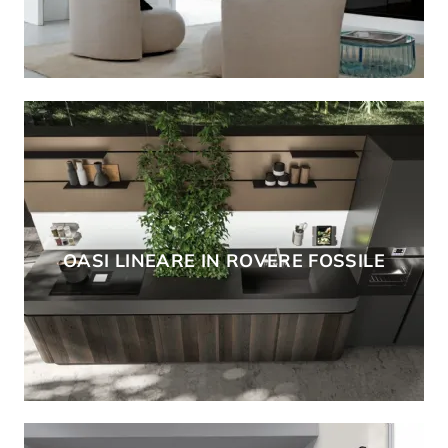
OASI LINEARE IN ROVERE FOSSILE