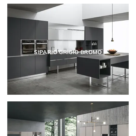
SIPARIO GRIGIO BROMO