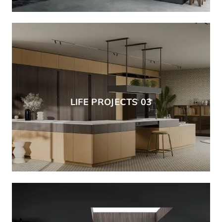
LIFE PROJECTS 03