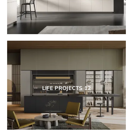
LIFE PROJECTS 12