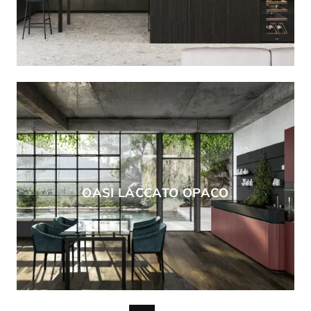
OASI LACCATO OPACO