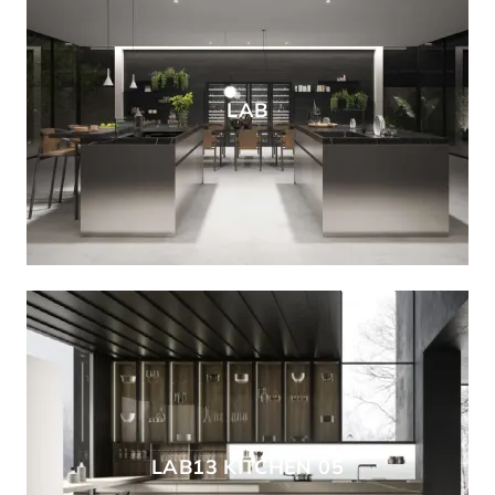
LAB
LAB13 KITCHEN 05