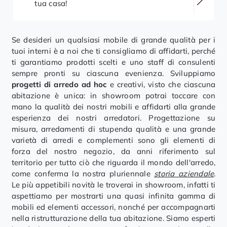
tua casa!
Se desideri un qualsiasi mobile di grande qualità per i
tuoi interni è a noi che ti consigliamo di affidarti, perché
ti garantiamo prodotti scelti e uno staff di consulenti
sempre pronti su ciascuna evenienza. Sviluppiamo
progetti di arredo ad hoc
e creativi, visto che ciascuna
abitazione è unica: in showroom potrai toccare con
mano la qualità dei nostri mobili e affidarti alla grande
esperienza dei nostri arredatori. Progettazione su
misura, arredamenti di stupenda qualità e una grande
varietà di arredi e complementi sono gli elementi di
forza del nostro negozio, da anni riferimento sul
territorio per tutto ciò che riguarda il mondo dell'arredo,
come conferma la nostra pluriennale
storia aziendale
.
Le più appetibili novità le troverai in showroom, infatti ti
aspettiamo per mostrarti una quasi infinita gamma di
mobili ed elementi accessori, nonché per accompagnarti
nella ristrutturazione della tua abitazione. Siamo esperti