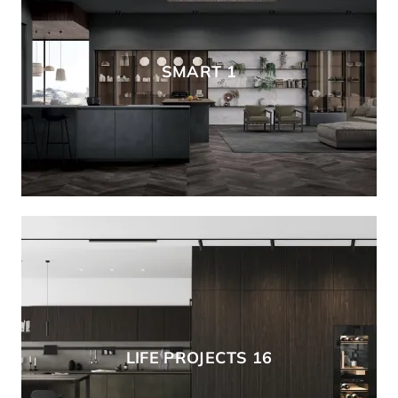
SMART 1
LIFE PROJECTS 16