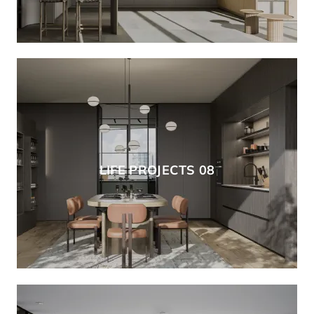
LIFE PROJECTS 08