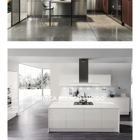
MASCA BIANCO LUCIDO