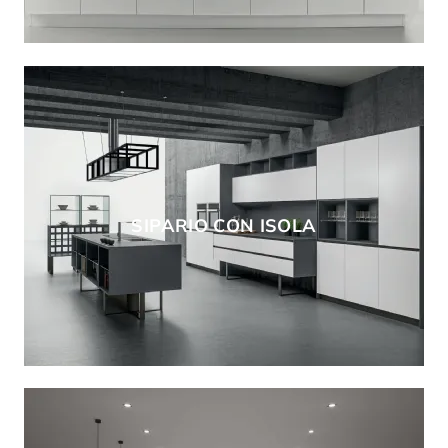
SIPARIO CON ISOLA