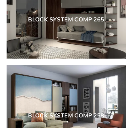
BLOCK SYSTEM COMP 265
BLOCK SYSTEM COMP 258