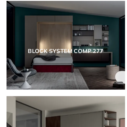
BLOCK SYSTEM COMP 277