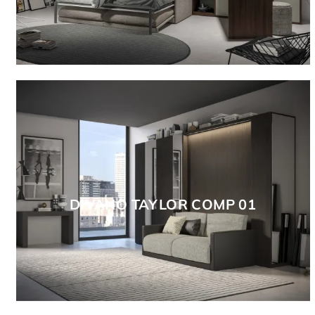
DIVANO TAYLOR COMP 01