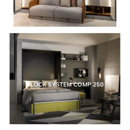
BLOCK SYSTEM COMP 250