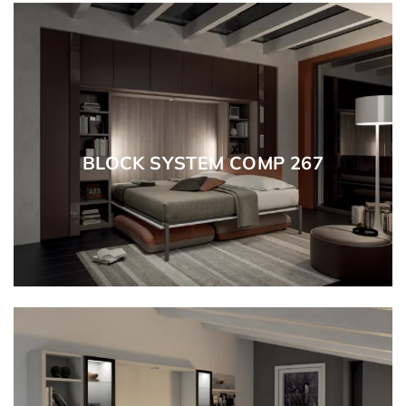
BLOCK SYSTEM COMP 267