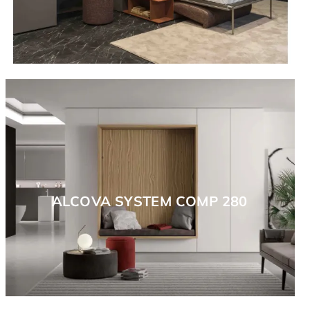
ALCOVA SYSTEM COMP 280