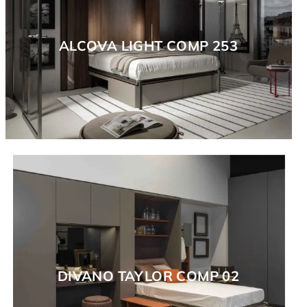
ALCOVA LIGHT COMP 253
DIVANO TAYLOR COMP 02