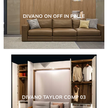
DIVANO ON OFF IN PELLE
DIVANO TAYLOR COMP 03