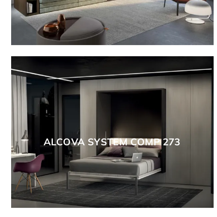
ALCOVA SYSTEM COMP 273