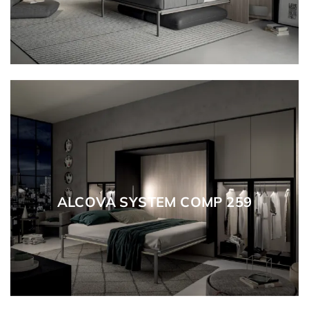
ALCOVA SYSTEM COMP 259