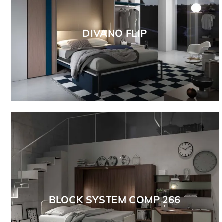
DIVANO FLIP
BLOCK SYSTEM COMP 266