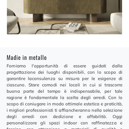
Madie in metallo
Forniamo l'opportunità di essere guidati dalla
progettazione dei luoghi disponibili, con lo scopo di
garantire laconsulenza su misura per le esigenze di
ciascuno. Stare comodi nei locali in cui si trascorre
buona parte del tempo è indispensabile, per tale
ragione è fondamentale la scelta degli arredi. Con lo
scopo di coniugare in modo ottimale estetica e praticità,
i migliori professionisti ti affiancheranno nella selezione
degli arredi con dedizione e affabilità. Oggi
personalizzare gli spazi indoor con raffinatezza e