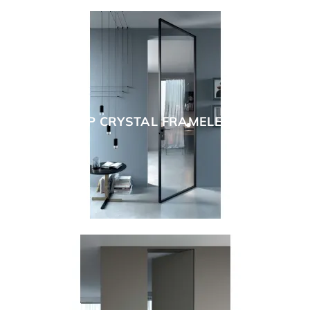
ESP CRYSTAL FRAMELESS