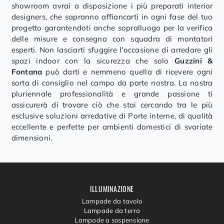
showroom avrai a disposizione i più preparati interior
designers, che sapranno affiancarti in ogni fase del tuo
progetto garantendoti anche sopralluogo per la verifica
delle misure e consegna con squadra di montatori
esperti. Non lasciarti sfuggire l'occasione di arredare gli
spazi indoor con la sicurezza che solo
Guzzini &
Fontana
può darti e nemmeno quella di ricevere ogni
sorta di consiglio nel campo da parte nostra. La nostra
pluriennale professionalità e grande passione ti
assicurerà di trovare ciò che stai cercando tra le più
esclusive soluzioni arredative di Porte interne, di qualità
eccellente e perfette per ambienti domestici di svariate
dimensioni.
ILLUMINAZIONE
Lampade da tavolo
Lampade da terra
Lampade a sospensione