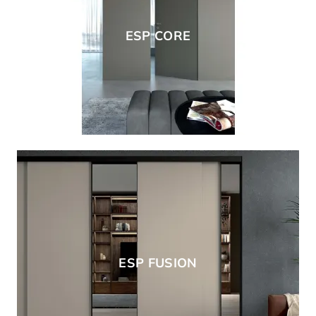
ESP CORE
ESP FUSION