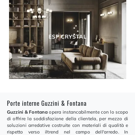
ESP CRYSTAL
Porte interne Guzzini & Fontana
Guzzini & Fontana
opera instancabilmente con lo scopo
di offrire la soddisfazione della clientela, per mezzo di
soluzioni arredative costruite con materiali di qualità e
rispetto verso iltrend nel campo dell'arredo. In