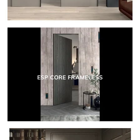
ESP CORE FRAMELESS