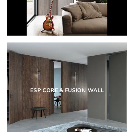
ESP CORE & FUSION WALL