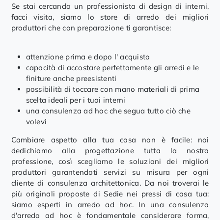
Se stai cercando un professionista di design di interni,
facci visita, siamo lo store di arredo dei migliori
produttori che con preparazione ti garantisce:
attenzione prima e dopo l' acquisto
capacità di accostare perfettamente gli arredi e le
finiture anche preesistenti
possibilità di toccare con mano materiali di prima
scelta ideali per i tuoi interni
una consulenza ad hoc che segua tutto ciò che
volevi
Cambiare aspetto alla tua casa non è facile: noi
dedichiamo alla progettazione tutta la nostra
professione, così scegliamo le soluzioni dei migliori
produttori garantendoti servizi su misura per ogni
cliente di consulenza architettonica. Da noi troverai le
più originali proposte di Sedie nei pressi di casa tua:
siamo esperti in arredo ad hoc. In una consulenza
d’arredo ad hoc è fondamentale considerare forma,