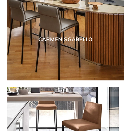
CARMEN SGABELLO