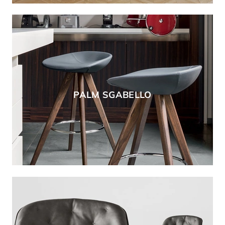
PALM SGABELLO