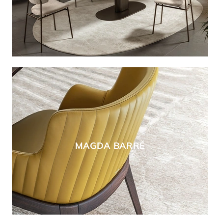
MAGDA BARRÉ