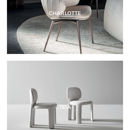
CHARLOTTE
TEIA