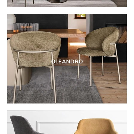
OLEANDRO