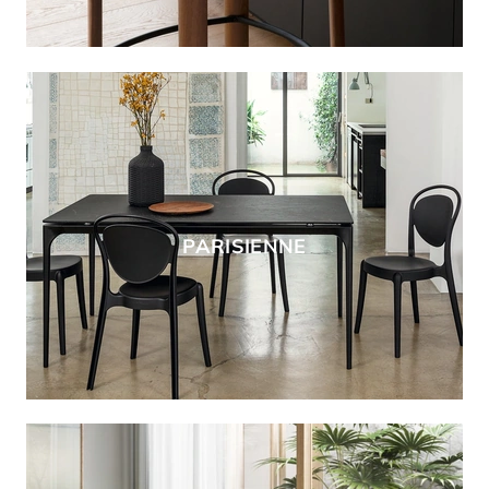
PARISIENNE