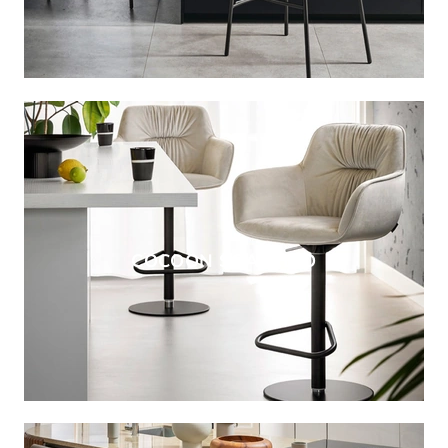
COCOON SGABELLO