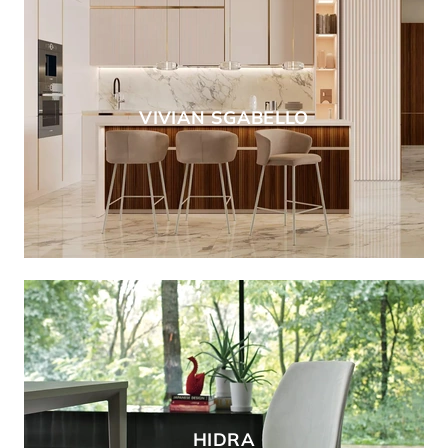
VIVIAN SGABELLO
HIDRA