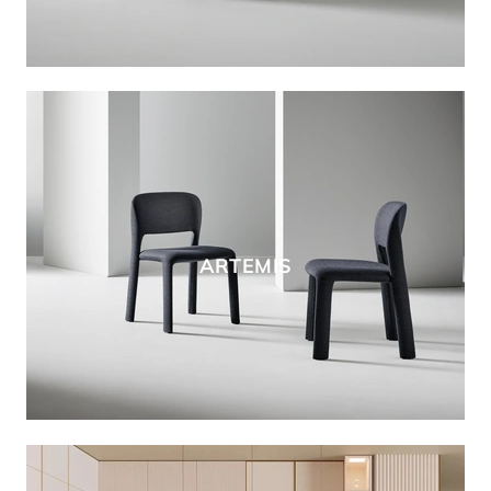
ARTEMIS