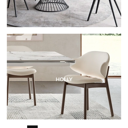
HOLLY