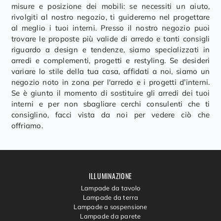
misure e posizione dei mobili: se necessiti un aiuto,
rivolgiti al nostro negozio, ti guideremo nel progettare
al meglio i tuoi interni. Presso il nostro negozio puoi
trovare le proposte più valide di arredo e tanti consigli
riguardo a design e tendenze, siamo specializzati in
arredi e complementi, progetti e restyling. Se desideri
variare lo stile della tua casa, affidati a noi, siamo un
negozio noto in zona per l'arredo e i progetti d’interni.
Se è giunto il momento di sostituire gli arredi dei tuoi
interni e per non sbagliare cerchi consulenti che ti
consiglino, facci vista da noi per vedere ciò che
offriamo.
ILLUMINAZIONE
Lampade da tavolo
Lampade da terra
Lampade a sospensione
Lampade da parete