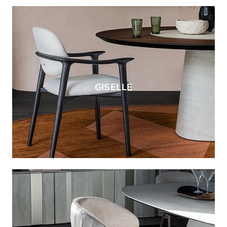
GISELLE