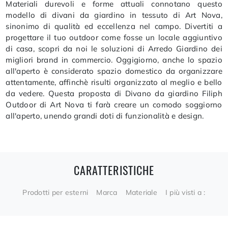
Materiali durevoli e forme attuali connotano questo
modello di divani da giardino in tessuto di Art Nova,
sinonimo di qualità ed eccellenza nel campo. Divertiti a
progettare il tuo outdoor come fosse un locale aggiuntivo
di casa, scopri da noi le soluzioni di Arredo Giardino dei
migliori brand in commercio. Oggigiorno, anche lo spazio
all'aperto è considerato spazio domestico da organizzare
attentamente, affinchè risulti organizzato al meglio e bello
da vedere. Questa proposta di Divano da giardino Filiph
Outdoor di Art Nova ti farà creare un comodo soggiorno
all'aperto, unendo grandi doti di funzionalità e design.
CARATTERISTICHE
Prodotti per esterni
Marca
Materiale
I più visti a :