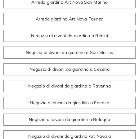
Arredo giardino Art Nova San Marino
Arredo giardino Art Nova Faenza
Negozio di divani da giardino a Rimini
Negozio di divani da giardino a San Marino
Negozio di divani da giardino a Cesena
Negozio di divani da giardino a Ravenna
Negozio di divani da giardino a Faenza
Negozio di divani da giardino a Bologna
Negozio di divani da giardino Art Nova a