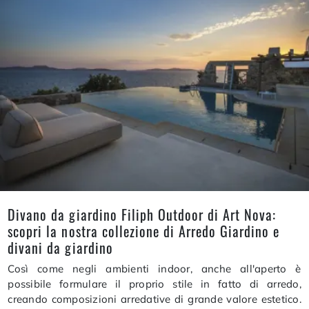
Divano da giardino Filiph Outdoor di Art Nova:
scopri la nostra collezione di Arredo Giardino e
divani da giardino
Così come negli ambienti indoor, anche all'aperto è
possibile formulare il proprio stile in fatto di arredo,
creando composizioni arredative di grande valore estetico.