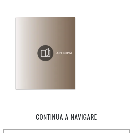
CONTINUA A NAVIGARE