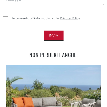
Acconsento all'informativa sulla
Privacy Policy
INVIA
NON PERDERTI ANCHE: