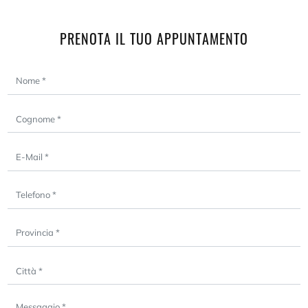
PRENOTA IL TUO APPUNTAMENTO