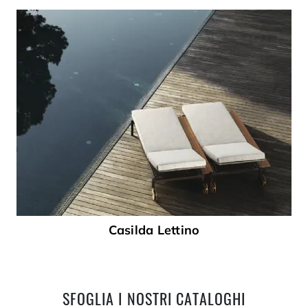
Casilda Lettino
SFOGLIA I NOSTRI CATALOGHI