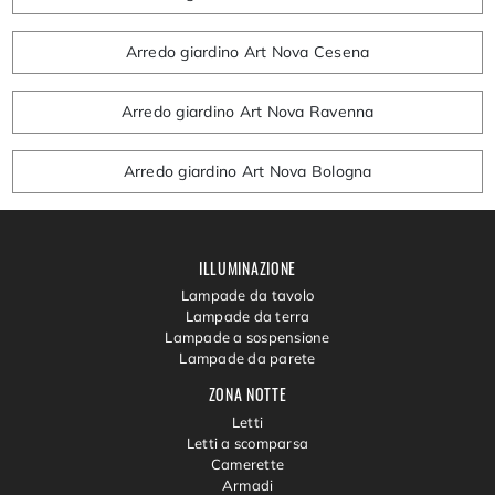
Arredo giardino Art Nova Cesena
Arredo giardino Art Nova Ravenna
Arredo giardino Art Nova Bologna
ILLUMINAZIONE
Lampade da tavolo
Lampade da terra
Lampade a sospensione
Lampade da parete
ZONA NOTTE
Letti
Letti a scomparsa
Camerette
Armadi