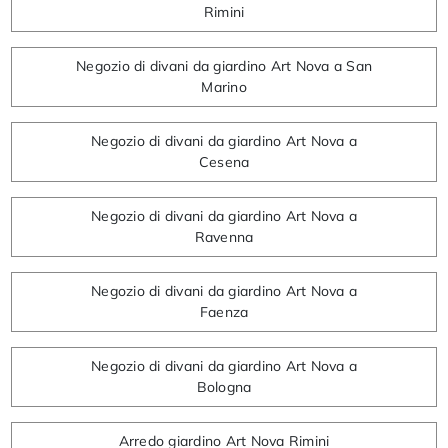
Rimini
Negozio di divani da giardino Art Nova a San
Marino
Negozio di divani da giardino Art Nova a
Cesena
Negozio di divani da giardino Art Nova a
Ravenna
Negozio di divani da giardino Art Nova a
Faenza
Negozio di divani da giardino Art Nova a
Bologna
Arredo giardino Art Nova Rimini