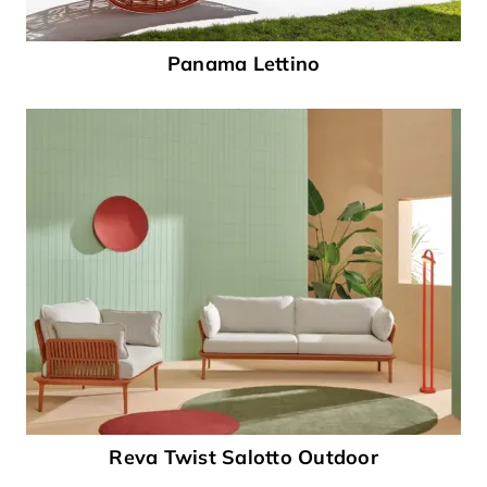
Panama Lettino
Reva Twist Salotto Outdoor