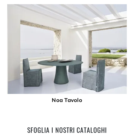
Noa Tavolo
SFOGLIA I NOSTRI CATALOGHI