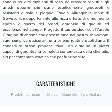
sono quasi altri ambienti di casa, da arredare con stile: gli
arredi occorre che siano esteticamente gradevoli e
resistenti a sole e pioggia. Tavolo Allungabile Inout di
Gervasoni: è appartenente alla ricca offerta di arredi per lo
spazio all'aperto del brand, garanzia di qualità ed
eccellenza nel campo. Progetta il tuo outdoor con l’Arredo
Giardino di charme che presentiamo nel nostro showroom:
sarà semplice assicurarti una serena routine quotidiana. Il
conosciuto brand propone tavoli da giardino in pietra
capaci di garantire la completa contentezza della clientela,
sia per contenuto estetico che per funzionalità.
CARATTERISTICHE
Prodotti per esterni
Marca
Materiale
I più visti a :