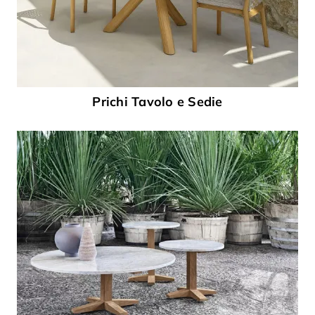
Prichi Tavolo e Sedie