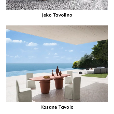
Jeko Tavolino
Kasane Tavolo