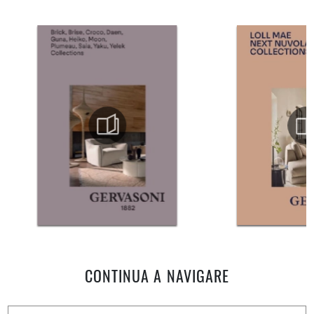
CONTINUA A NAVIGARE