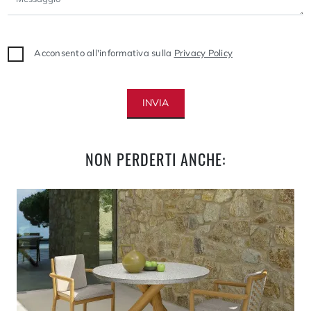
Acconsento all'informativa sulla
Privacy Policy
INVIA
NON PERDERTI ANCHE: