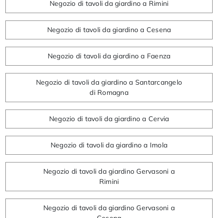
Negozio di tavoli da giardino a Rimini
Negozio di tavoli da giardino a Cesena
Negozio di tavoli da giardino a Faenza
Negozio di tavoli da giardino a Santarcangelo
di Romagna
Negozio di tavoli da giardino a Cervia
Negozio di tavoli da giardino a Imola
Negozio di tavoli da giardino Gervasoni a
Rimini
Negozio di tavoli da giardino Gervasoni a
Cesena