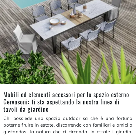
Mobili ed elementi accessori per lo spazio esterno
Gervasoni: ti sta aspettando la nostra linea di
tavoli da giardino
Chi possiede uno spazio outdoor sa che è una fortuna
poterne fruire in estate, discorrendo con familiari e amici o
gustandosi la natura che ci circonda. In estate i giardini