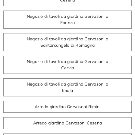
Negozio di tavoli da giardino Gervasoni a
Faenza
Negozio di tavoli da giardino Gervasoni a
Santarcangelo di Romagna
Negozio di tavoli da giardino Gervasoni a
Cervia
Negozio di tavoli da giardino Gervasoni a
Imola
Arredo giardino Gervasoni Rimini
Arredo giardino Gervasoni Cesena