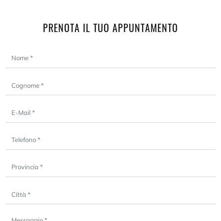
PRENOTA IL TUO APPUNTAMENTO