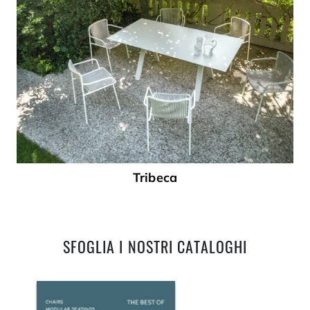
Tribeca
SFOGLIA I NOSTRI CATALOGHI