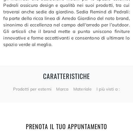
Pedrali assicura design e qualità nei suoi prodotti, tra cui
troverai anche sedie da giardino. Sedia Remind di Pedrali:
fa parte della ricca linea di Arredo Giardino del noto brand,
sinonimo di eccellenza nel campo dell'arredo per l’outdoor.
Gli articoli che il brand mette a punto uniscono finiture
innovative e forme accattivanti e consentono di ultimare lo
spazio verde al meglio.
CARATTERISTICHE
Prodotti per esterni
Marca
Materiale
I più visti a :
PRENOTA IL TUO APPUNTAMENTO