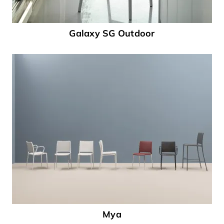
Galaxy SG Outdoor
Mya