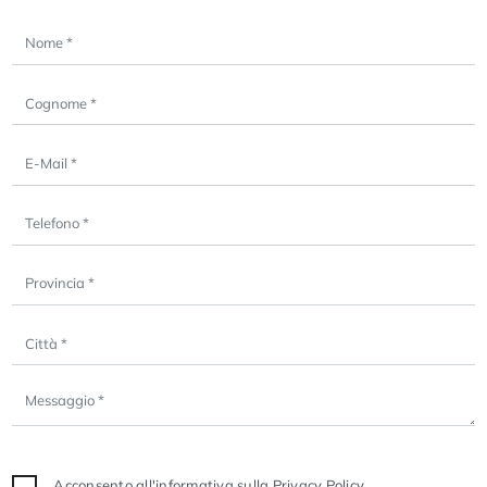
Acconsento all'informativa sulla
Privacy Policy