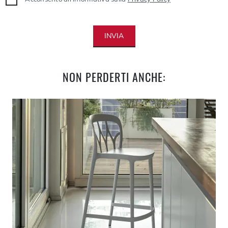
INVIA
NON PERDERTI ANCHE: