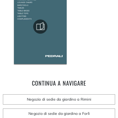
CONTINUA A NAVIGARE
Negozio di sedie da giardino a Rimini
Negozio di sedie da giardino a Forlì