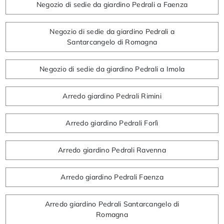
Negozio di sedie da giardino Pedrali a Faenza
Negozio di sedie da giardino Pedrali a
Santarcangelo di Romagna
Negozio di sedie da giardino Pedrali a Imola
Arredo giardino Pedrali Rimini
Arredo giardino Pedrali Forlì
Arredo giardino Pedrali Ravenna
Arredo giardino Pedrali Faenza
Arredo giardino Pedrali Santarcangelo di
Romagna