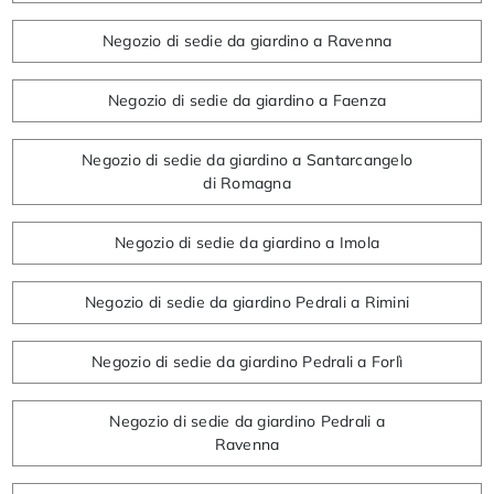
Negozio di sedie da giardino a Ravenna
Negozio di sedie da giardino a Faenza
Negozio di sedie da giardino a Santarcangelo
di Romagna
Negozio di sedie da giardino a Imola
Negozio di sedie da giardino Pedrali a Rimini
Negozio di sedie da giardino Pedrali a Forlì
Negozio di sedie da giardino Pedrali a
Ravenna