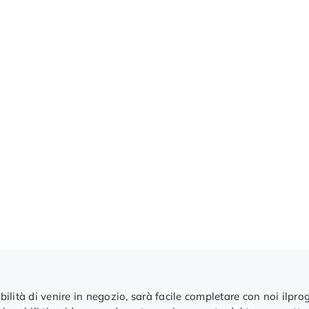
ibilità di venire in negozio, sarà facile completare con noi ilpro