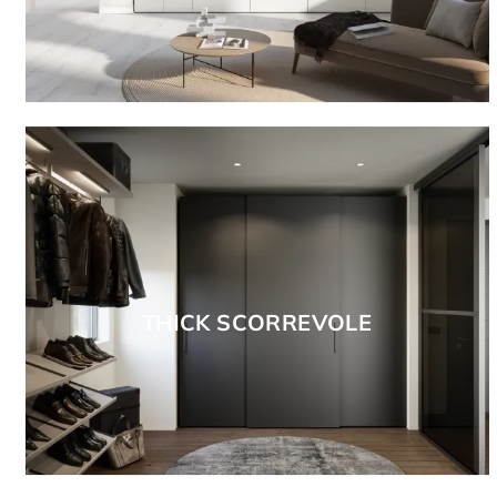
THICK SCORREVOLE