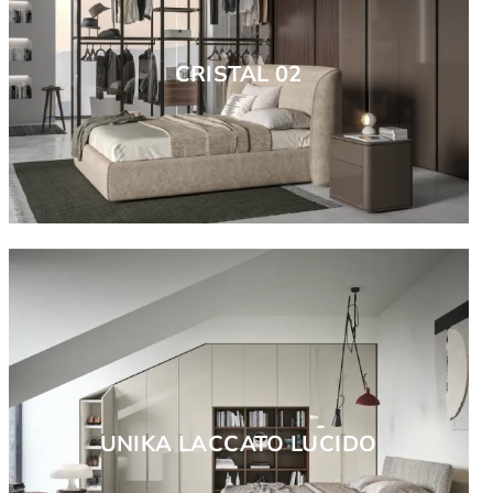
CRISTAL 02
UNIKA LACCATO LUCIDO