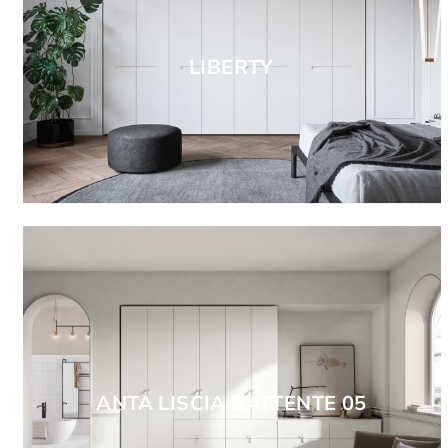
LIBERTY
ANTA LISCIA BATTENTE 05