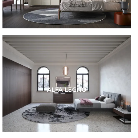
ALFA LEGNO