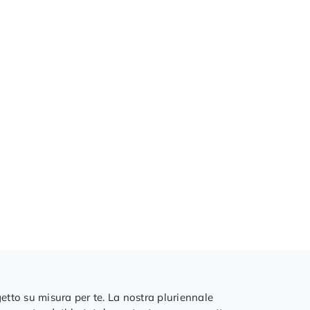
getto su misura per te. La nostra pluriennale