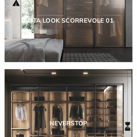
ANTA LOOK SCORREVOLE 01
NEVERSTOP