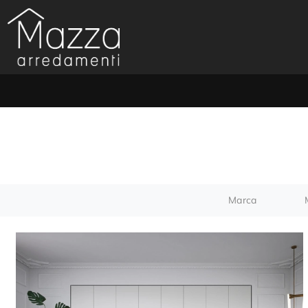
Marca