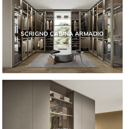
SCRIGNO CABINA ARMADIO