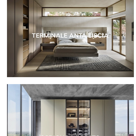
TERMINALE ANTA LISCIA