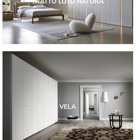
TRATTO LOTO NATURA
VELA