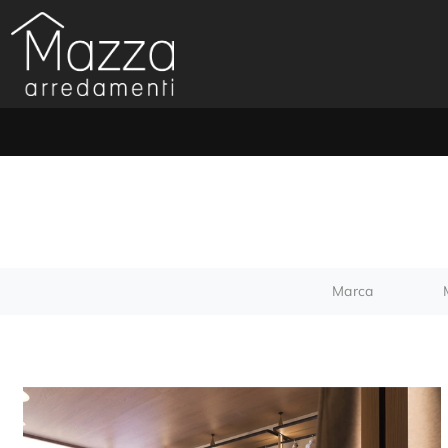
Marca