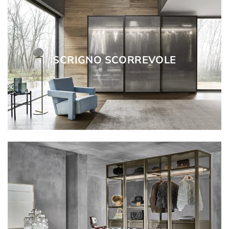
SCRIGNO SCORREVOLE