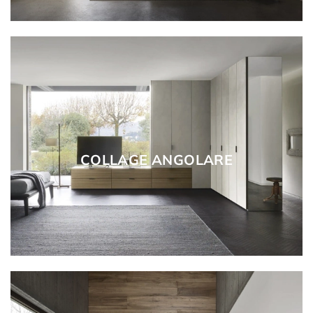
COLLAGE ANGOLARE