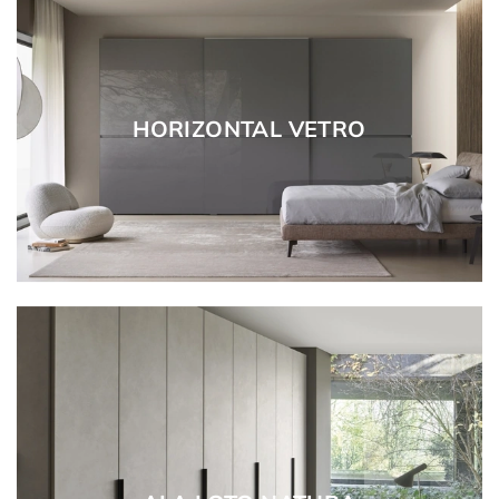
HORIZONTAL VETRO