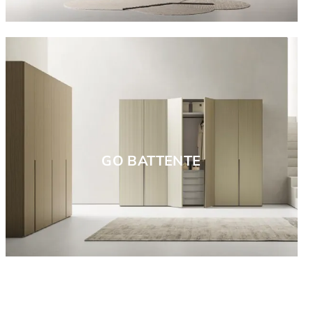
GO BATTENTE