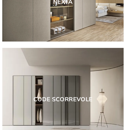
NEXTA
CODE SCORREVOLE