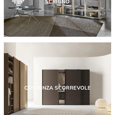
SCRIGNO
COSTANZA SCORREVOLE