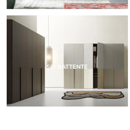
SEI BATTENTE