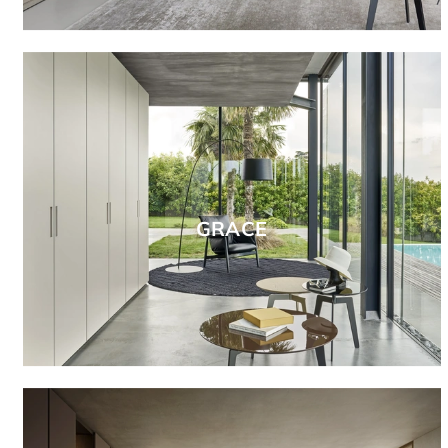
GRACE