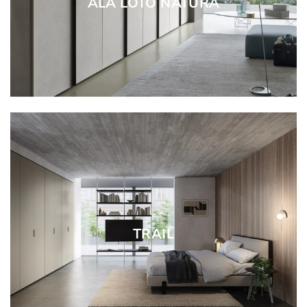
ALA LOTO NATURA
TRAIL