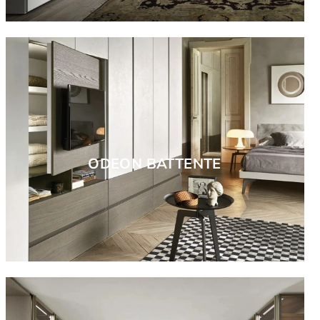
ODEON BATTENTE