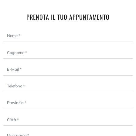
PRENOTA IL TUO APPUNTAMENTO