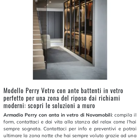
Modello Perry Vetro con ante battenti in vetro
perfetto per una zona del riposo dai richiami
moderni: scopri le soluzioni a muro
Armadio Perry con anta in vetro di Novamobili
: compila il
form, contattaci e dai vita alla stanza del relax come l'hai
sempre sognata. Contattaci per info e preventivi e potrai
ultimare la zona notte che hai sempre voluto grazie ad una