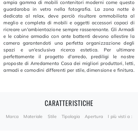
ampia gamma di mobili contenitori moderni come questo
guardaroba in vetro nella fotografia. La zona notte è
dedicata al relax, deve perciò risultare ammobiliata al
meglio e completa di mobili e oggetti accessori capaci di
ricreare un'ambientazione sempre rasserenante. Gli Armadi
e le cabine armadio con ante battenti devono allestire la
camera garantendoti una perfetta organizzazione degli
spazi e un'esclusiva ricerca estetica. Per ultimare
perfettamente il progetto d'arredo, prediligi le nostre
proposte di Arredamento Casa dei migliori produttori, letti,
armadi e comodini differenti per stile, dimensione e finitura.
CARATTERISTICHE
Marca
Materiale
Stile
Tipologia
Apertura
I più visti a :