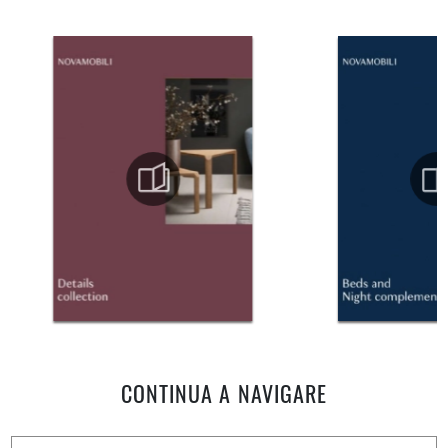
CONTINUA A NAVIGARE