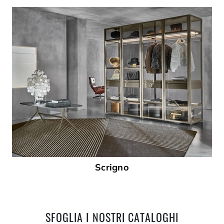
Scrigno
SFOGLIA I NOSTRI CATALOGHI