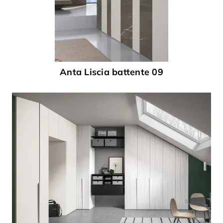
Anta Liscia battente 09