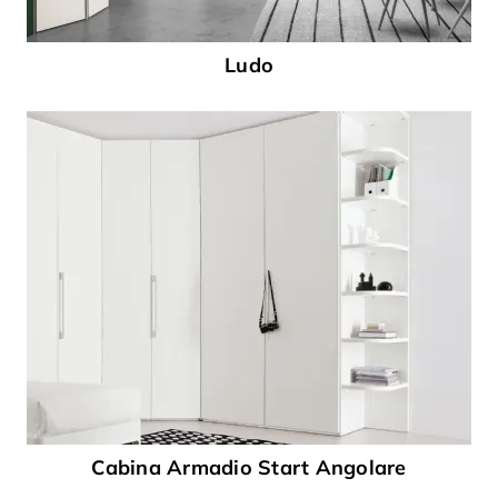
Ludo
Cabina Armadio Start Angolare