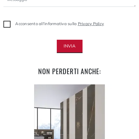
Acconsento all'informativa sulla
Privacy Policy
INVIA
NON PERDERTI ANCHE: