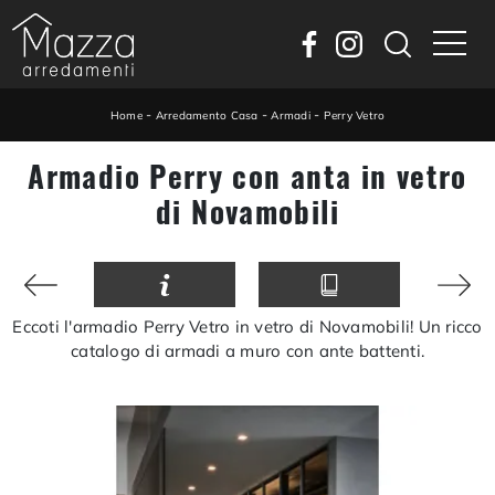
-
-
-
Home
Arredamento Casa
Armadi
Perry Vetro
Armadio Perry con anta in vetro
di Novamobili
Eccoti l'armadio Perry Vetro in vetro di Novamobili! Un ricco
catalogo di armadi a muro con ante battenti.