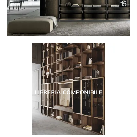
LIBRERIA COMPONIBILE