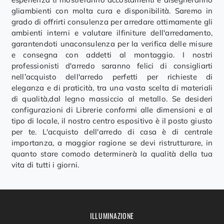
gliambienti con molta cura e disponibilità. Saremo in
grado di offrirti consulenza per arredare ottimamente gli
ambienti interni e valutare ilfiniture dell'arredamento,
garantendoti unaconsulenza per la verifica delle misure
e consegna con addetti al montaggio. I nostri
professionisti d'arredo saranno felici di consigliarti
nell’acquisto dell'arredo perfetti per richieste di
eleganza e di praticità, tra una vasta scelta di materiali
di qualità,dal legno massiccio al metallo. Se desideri
configurazioni di Librerie conformi alle dimensioni e al
tipo di locale, il nostro centro espositivo è il posto giusto
per te. L'acquisto dell'arredo di casa è di centrale
importanza, a maggior ragione se devi ristrutturare, in
quanto stare comodo determinerà la qualità della tua
vita di tutti i giorni.
ILLUMINAZIONE