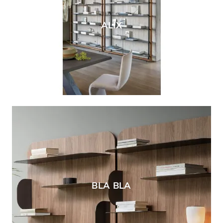
ALIX
BLA BLA