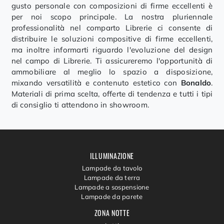
gusto personale con composizioni di firme eccellenti è
per noi scopo principale. La nostra pluriennale
professionalità nel comparto Librerie ci consente di
distribuire le soluzioni compositive di firme eccellenti,
ma inoltre informarti riguardo l'evoluzione del design
nel campo di Librerie. Ti assicureremo l'opportunità di
ammobiliare al meglio lo spazio a disposizione,
mixando versatilità e contenuto estetico con
Bonaldo
.
Materiali di prima scelta, offerte di tendenza e tutti i tipi
di consiglio ti attendono in showroom.
ILLUMINAZIONE
Lampade da tavolo
Lampade da terra
Lampade a sospensione
Lampade da parete
ZONA NOTTE