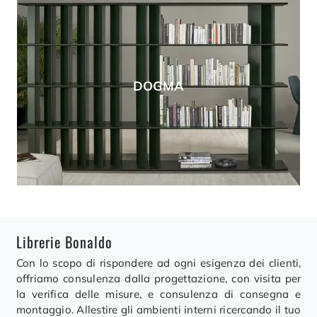
DOGMA
Librerie Bonaldo
Con lo scopo di rispondere ad ogni esigenza dei clienti,
offriamo consulenza dalla progettazione, con visita per
la verifica delle misure, e consulenza di consegna e
montaggio. Allestire gli ambienti interni ricercando il tuo