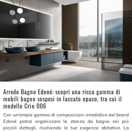
Arredo Bagno Edoné: scopri una ricca gamma di
mobili bagno sospesi in laccato opaco, tra cui il
modello Crio 006
Con un'ampia gamma di composizioni arredative del brand
Edoné potrai organizzare la stanza da bagno nei più
piccoli dettagli, risolvendo le tue esigenze abitative. La