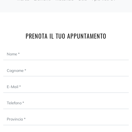
PRENOTA IL TUO APPUNTAMENTO