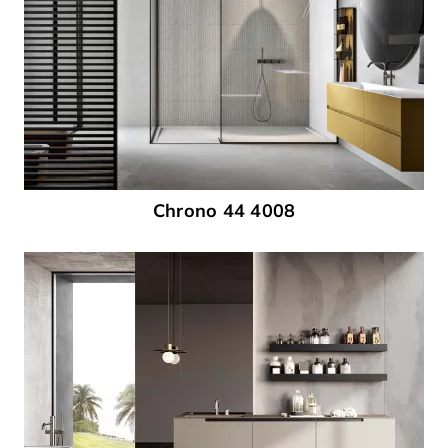
Chrono 44 4008