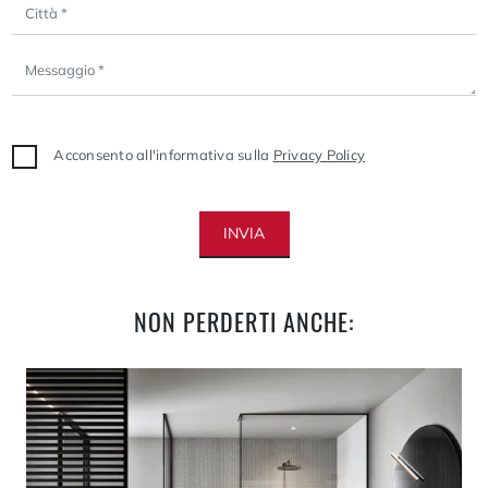
Acconsento all'informativa sulla
Privacy Policy
INVIA
NON PERDERTI ANCHE: