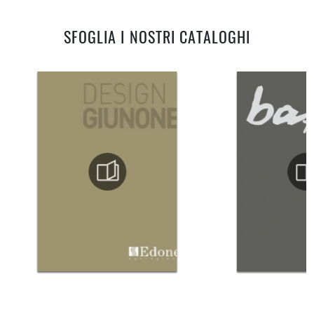
SFOGLIA I NOSTRI CATALOGHI