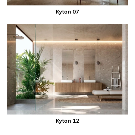
Kyton 07
Kyton 12