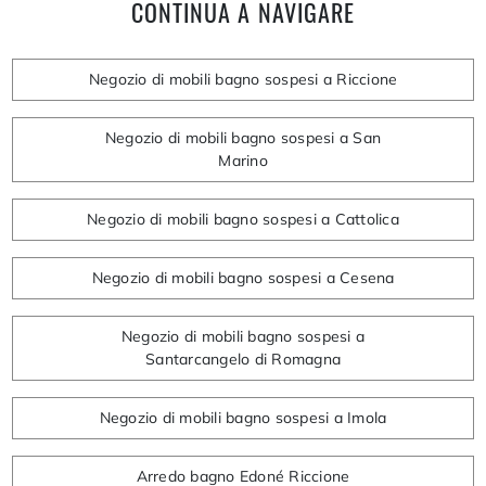
CONTINUA A NAVIGARE
Negozio di mobili bagno sospesi a Riccione
Negozio di mobili bagno sospesi a San
Marino
Negozio di mobili bagno sospesi a Cattolica
Negozio di mobili bagno sospesi a Cesena
Negozio di mobili bagno sospesi a
Santarcangelo di Romagna
Negozio di mobili bagno sospesi a Imola
Arredo bagno Edoné Riccione