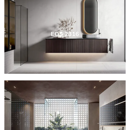
EOS 2316