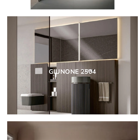
GIUNONE 2504