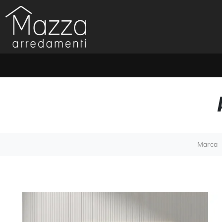
Marca