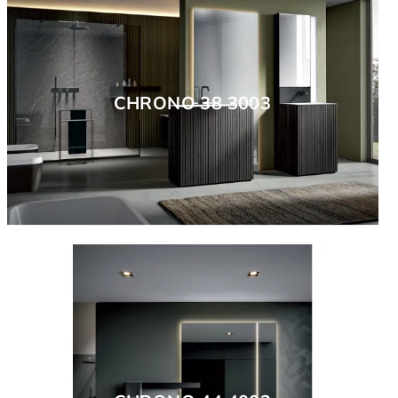
CHRONO 38 3003