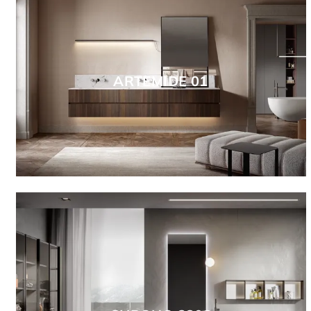
ARTEMIDE 01