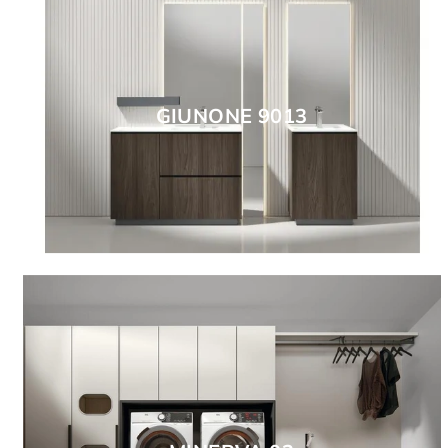
GIUNONE 9013