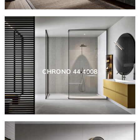
CHRONO 44 4008