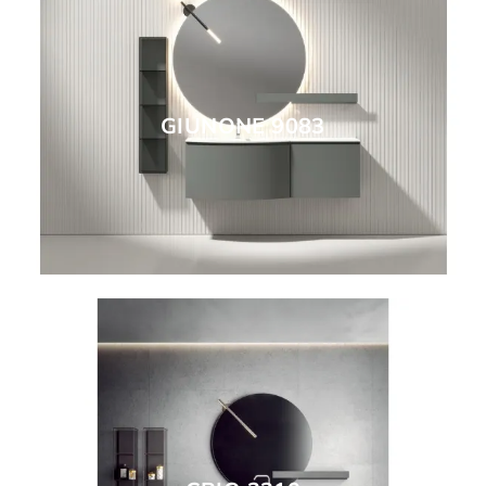
GIUNONE 9083