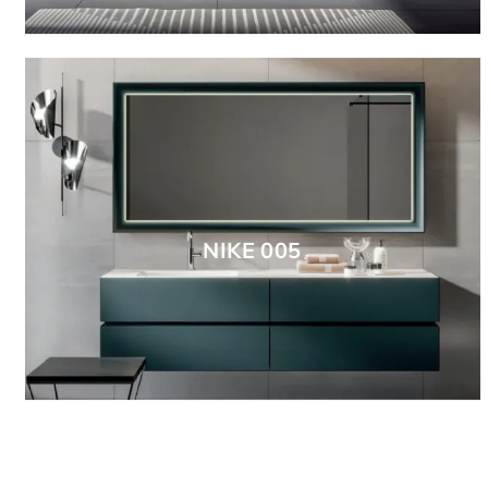
NIKE 005