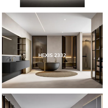
HEXIS 2332