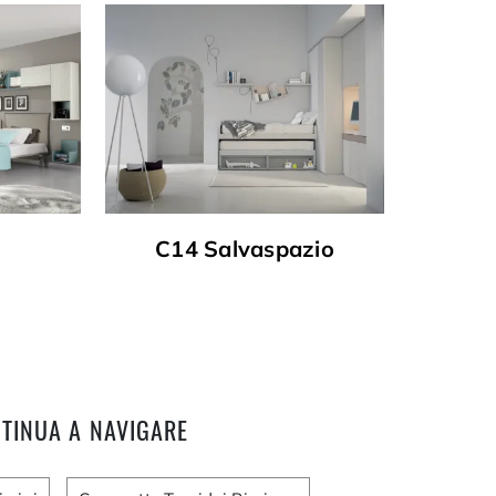
C14 Salvaspazio
TINUA A NAVIGARE