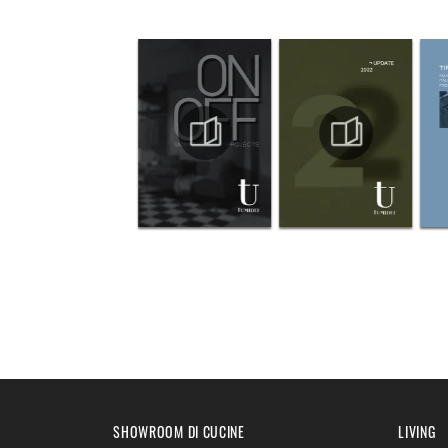
SHOWROOM DI CUCINE
LIVING