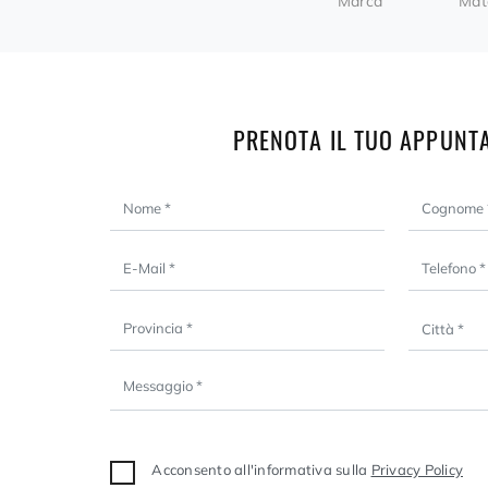
Marca
Mat
PRENOTA IL TUO APPUNT
Acconsento all'informativa sulla
Privacy Policy