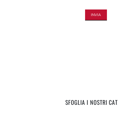
INVIA
SFOGLIA I NOSTRI CA