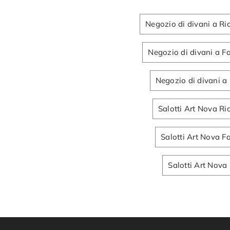
Negozio di divani a Ri
Negozio di divani a F
Negozio di divani a 
Salotti Art Nova Ri
Salotti Art Nova F
Salotti Art Nova