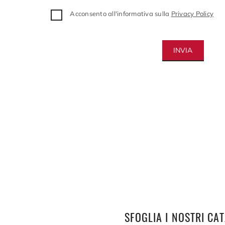
Acconsento all'informativa sulla
Privacy Policy
INVIA
SFOGLIA I NOSTRI CA