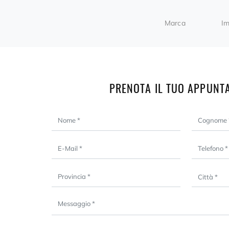
Marca
Im
PRENOTA IL TUO APPUNT