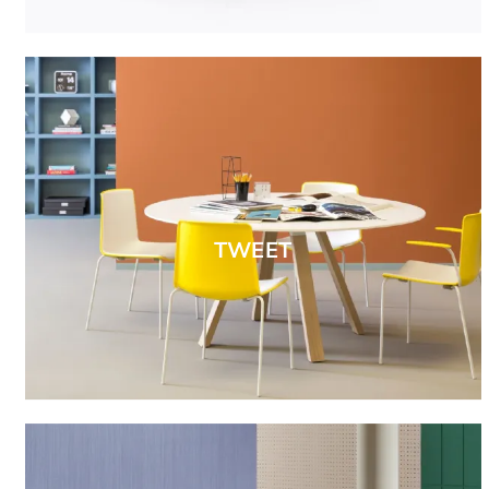
TWEET