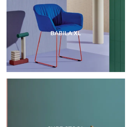
BABILA XL