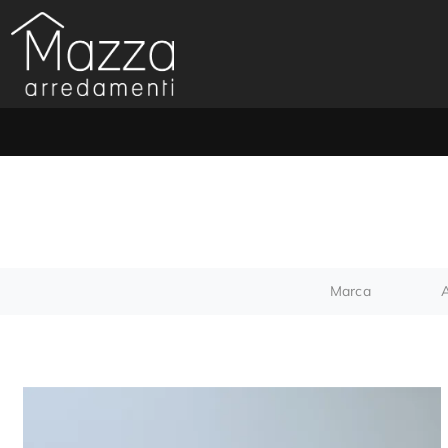
Marca