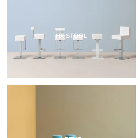
HX STOOL