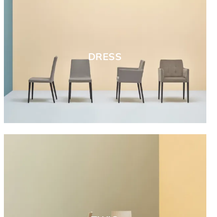
DRESS