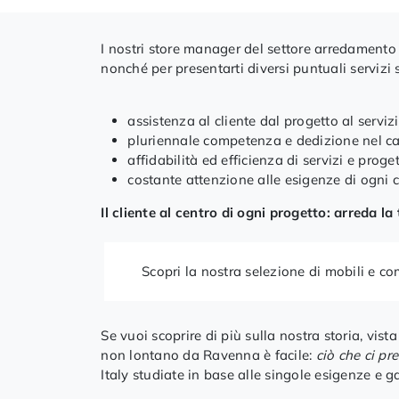
I nostri store manager del settore arredamento 
nonché per presentarti diversi puntuali servizi
assistenza al cliente dal progetto al serviz
pluriennale competenza e dedizione nel 
affidabilità ed efficienza di servizi e proget
costante attenzione alle esigenze di ogni c
Il cliente al centro di ogni progetto: arreda 
Scopri la nostra selezione di mobili e c
Se vuoi scoprire di più sulla nostra storia, vista
non lontano da Ravenna è facile:
ciò che ci pr
Italy studiate in base alle singole esigenze e 