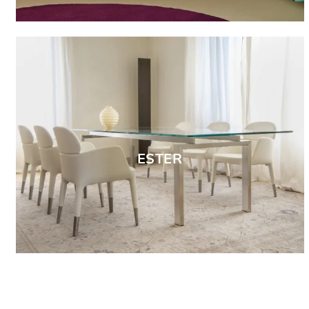
ESTER