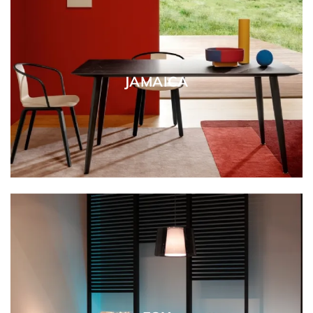
JAMAICA