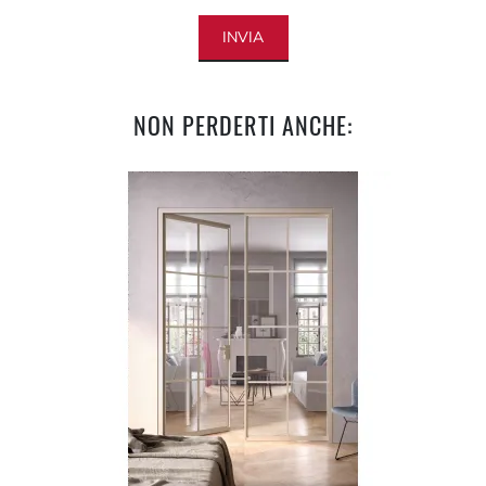
INVIA
NON PERDERTI ANCHE: