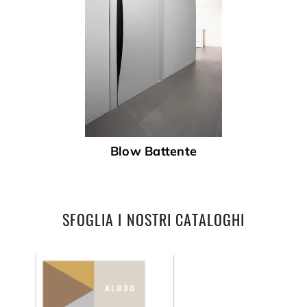
Blow Battente
SFOGLIA I NOSTRI CATALOGHI