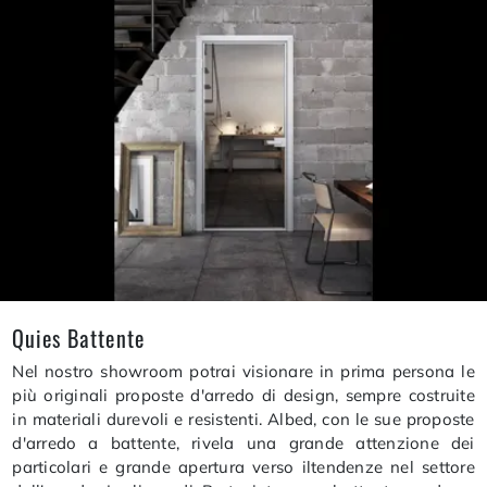
Quies Battente
Nel nostro showroom potrai visionare in prima persona le
più originali proposte d'arredo di design, sempre costruite
in materiali durevoli e resistenti. Albed, con le sue proposte
d'arredo a battente, rivela una grande attenzione dei
particolari e grande apertura verso iltendenze nel settore