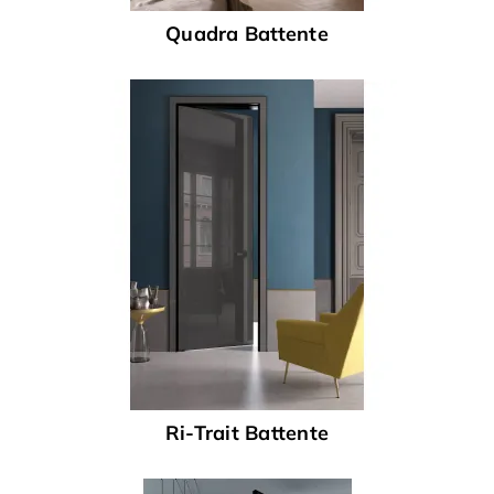
Quadra Battente
Ri-Trait Battente