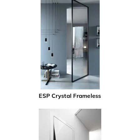
ESP Crystal Frameless