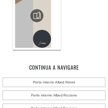
CONTINUA A NAVIGARE
Porte interne Albed Rimini
Porte interne Albed Riccione