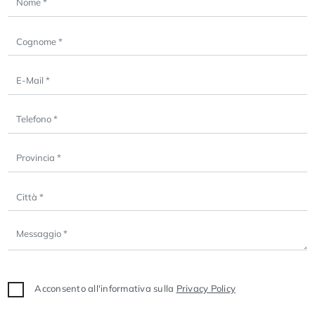
Acconsento all'informativa sulla
Privacy Policy