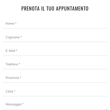
PRENOTA IL TUO APPUNTAMENTO