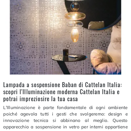
Lampada a sospensione Baban di Cattelan Italia:
scopri l'Illuminazione moderna Cattelan Italia e
potrai impreziosire la tua casa
L’Illuminazione è parte fondamentale di ogni ambiente
poiché agevola tutti i gesti che svolgeremo: design e
innovazione tecnica si abbinano al meglio. Questo
apparecchio a sospensione in vetro per interni appartiene