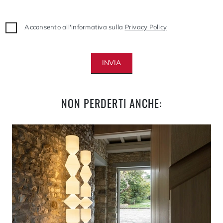
Acconsento all'informativa sulla
Privacy Policy
INVIA
NON PERDERTI ANCHE: