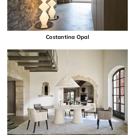
Costantina Opal