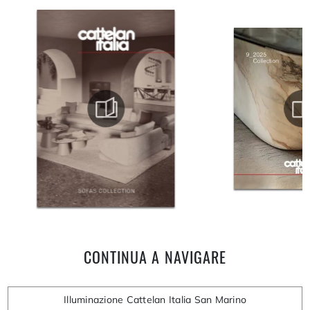
CONTINUA A NAVIGARE
Illuminazione Cattelan Italia San Marino