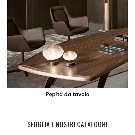
Pepita da tavolo
SFOGLIA I NOSTRI CATALOGHI