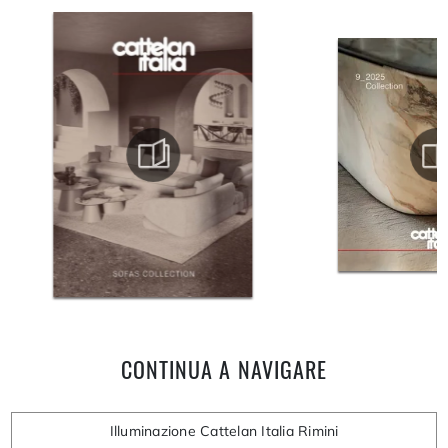
CONTINUA A NAVIGARE
Illuminazione Cattelan Italia Rimini