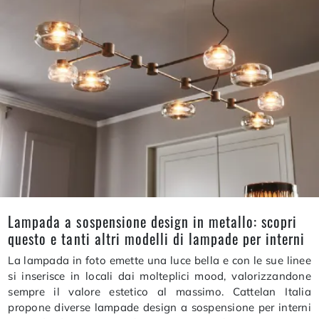
Lampada a sospensione design in metallo: scopri
questo e tanti altri modelli di lampade per interni
La lampada in foto emette una luce bella e con le sue linee
si inserisce in locali dai molteplici mood, valorizzandone
sempre il valore estetico al massimo. Cattelan Italia
propone diverse lampade design a sospensione per interni