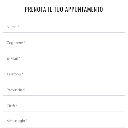
PRENOTA IL TUO APPUNTAMENTO