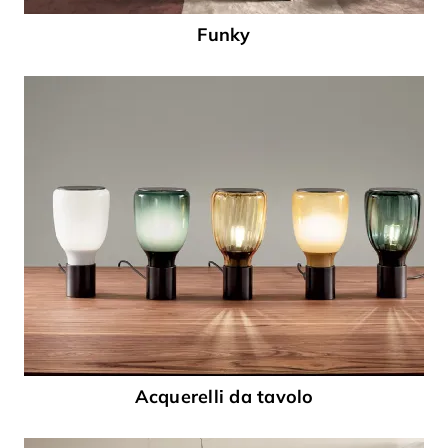
Funky
Acquerelli da tavolo