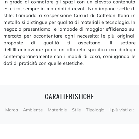
in grado di connotare gli spazi con un elevato contenuto
estetico, sempre in materiali durevoli. Non impone scelte di
stile: Lampada a sospensione Circuit di Cattelan Italia in
metallo si distingue per qualità di materiali e tecnologia. In
negozio presentiamo le lampade di maggior efficienza sul
mercato per accontentare ogni necessità: le più originali
proposte di qualità ti aspettano. Il settore
dell’Illuminazione parla un alfabeto specifico ma dialoga
contemporaneamente con i mobili di casa, coniugando le
doti di praticità con quelle estetiche.
CARATTERISTICHE
Marca
Ambiente
Materiale
Stile
Tipologia
I più visti a :