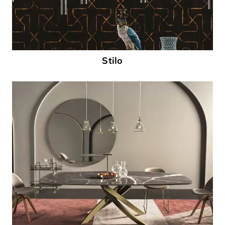
Stilo