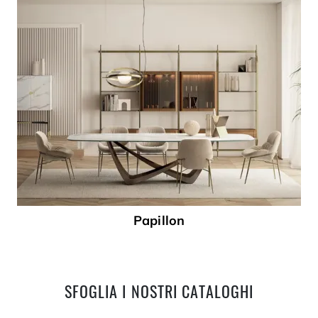
Papillon
SFOGLIA I NOSTRI CATALOGHI