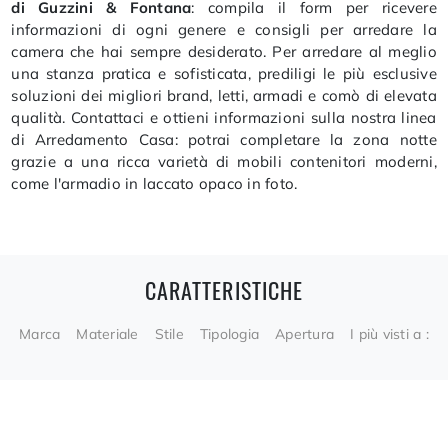
di Guzzini & Fontana
: compila il form per ricevere
informazioni di ogni genere e consigli per arredare la
camera che hai sempre desiderato. Per arredare al meglio
una stanza pratica e sofisticata, prediligi le più esclusive
soluzioni dei migliori brand, letti, armadi e comò di elevata
qualità. Contattaci e ottieni informazioni sulla nostra linea
di Arredamento Casa: potrai completare la zona notte
grazie a una ricca varietà di mobili contenitori moderni,
come l'armadio in laccato opaco in foto.
CARATTERISTICHE
Marca
Materiale
Stile
Tipologia
Apertura
I più visti a :