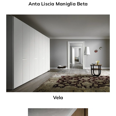
Anta Liscia Maniglia Beta
Vela