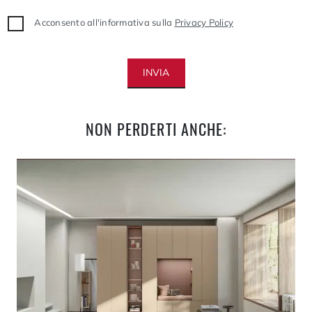
Acconsento all'informativa sulla
Privacy Policy
INVIA
NON PERDERTI ANCHE: