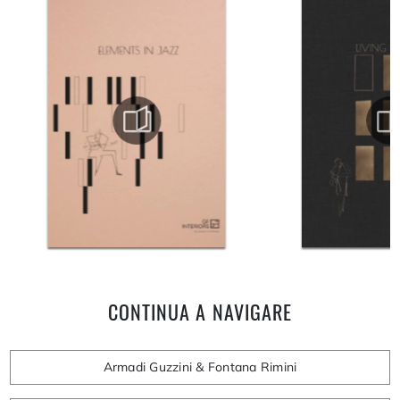
CONTINUA A NAVIGARE
Armadi Guzzini & Fontana Rimini