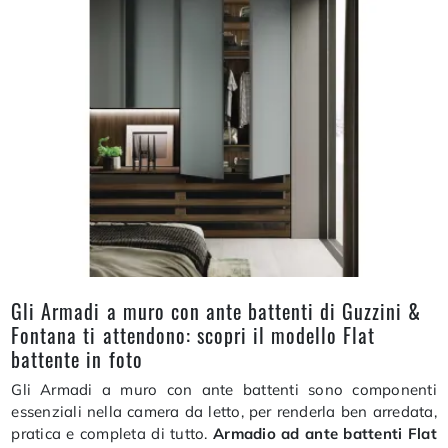
Gli Armadi a muro con ante battenti di Guzzini &
Fontana ti attendono: scopri il modello Flat
battente in foto
Gli Armadi a muro con ante battenti sono componenti
essenziali nella camera da letto, per renderla ben arredata,
pratica e completa di tutto.
Armadio ad ante battenti Flat