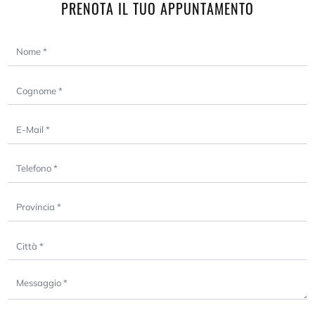
PRENOTA IL TUO APPUNTAMENTO