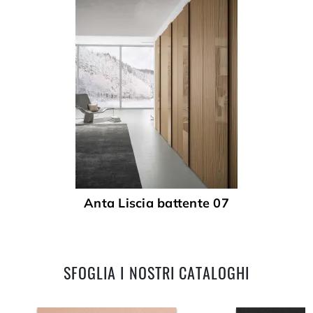
Anta Liscia battente 07
SFOGLIA I NOSTRI CATALOGHI