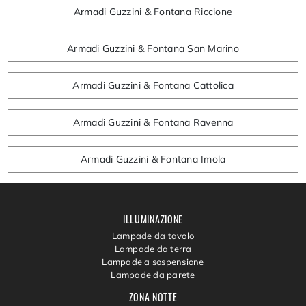
Armadi Guzzini & Fontana Riccione
Armadi Guzzini & Fontana San Marino
Armadi Guzzini & Fontana Cattolica
Armadi Guzzini & Fontana Ravenna
Armadi Guzzini & Fontana Imola
ILLUMINAZIONE
Lampade da tavolo
Lampade da terra
Lampade a sospensione
Lampade da parete
ZONA NOTTE