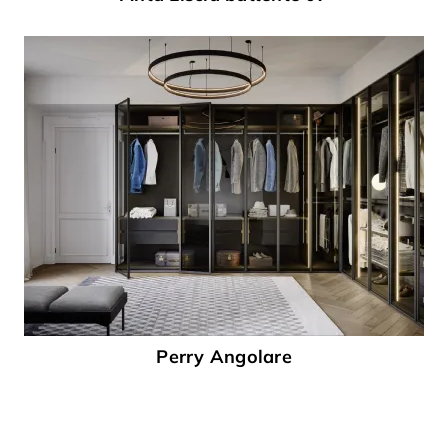
Perry Angolare