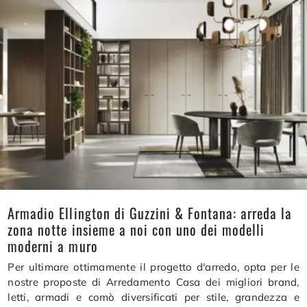
Armadio Ellington di Guzzini & Fontana: arreda la
zona notte insieme a noi con uno dei modelli
moderni a muro
Per ultimare ottimamente il progetto d'arredo, opta per le
nostre proposte di Arredamento Casa dei migliori brand,
letti, armadi e comò diversificati per stile, grandezza e