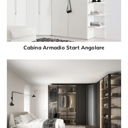
Cabina Armadio Start Angolare