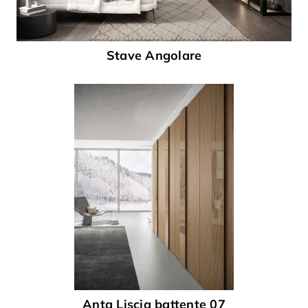
Stave Angolare
Anta Liscia battente 07