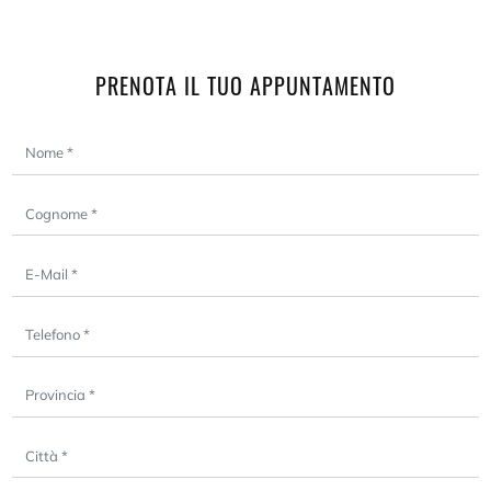
PRENOTA IL TUO APPUNTAMENTO