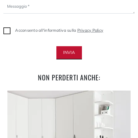
Acconsento all'informativa sulla
Privacy Policy
INVIA
NON PERDERTI ANCHE: