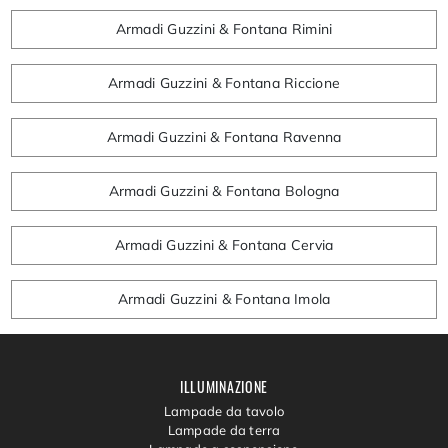
Armadi Guzzini & Fontana Rimini
Armadi Guzzini & Fontana Riccione
Armadi Guzzini & Fontana Ravenna
Armadi Guzzini & Fontana Bologna
Armadi Guzzini & Fontana Cervia
Armadi Guzzini & Fontana Imola
ILLUMINAZIONE
Lampade da tavolo
Lampade da terra