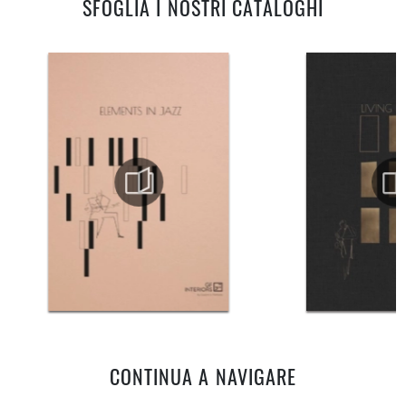
SFOGLIA I NOSTRI CATALOGHI
CONTINUA A NAVIGARE