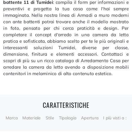
battente 11 di Tumidei
: compila il form per informazioni e
preventivi e progetta la tua casa come l'hai sempre
immaginata. Nella nostra linea di Armadi a muro moderni
con ante battenti potrai trovare anche il modello mostrato
in foto, pensato per chi cerca praticità e design. Per
completare il concept d'arredo in una camera da letto
pratica e sofisticata, abbiamo scelto per te le più originali e
interessanti soluzioni Tumidei, diverse per classe,
dimensione, finitura e elementi accessori. Contattaci e
scopri di più su un ricco catalogo di Arredamento Casa per
arredare la camera da letto avendo a disposizione mobili
contenitori in melaminico di alto contenuto estetico.
CARATTERISTICHE
Marca
Materiale
Stile
Tipologia
Apertura
I più visti a :