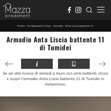
-
-
-
Home
Arredamento Casa
Armadi
Anta Liscia battente 11
Armadio Anta Liscia battente 11
di Tumidei
Se sei alla ricerca di armadi a muro con ante battenti, clicca
e scopri l'armadio Anta Liscia battente 11 di Tumidei in
melaminico.