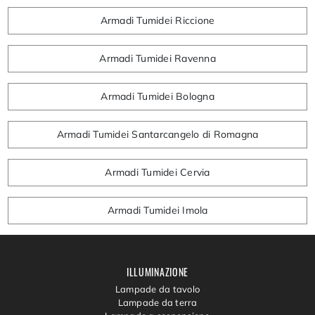
Armadi Tumidei Riccione
Armadi Tumidei Ravenna
Armadi Tumidei Bologna
Armadi Tumidei Santarcangelo di Romagna
Armadi Tumidei Cervia
Armadi Tumidei Imola
ILLUMINAZIONE
Lampade da tavolo
Lampade da terra