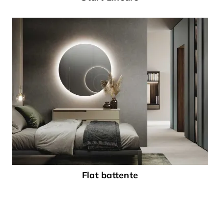
Flat battente