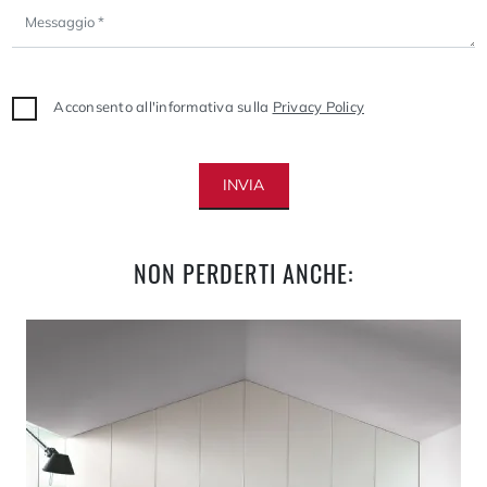
Acconsento all'informativa sulla
Privacy Policy
INVIA
NON PERDERTI ANCHE: