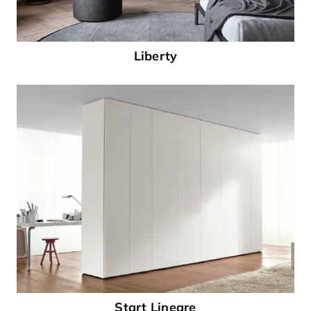
Liberty
Start Lineare