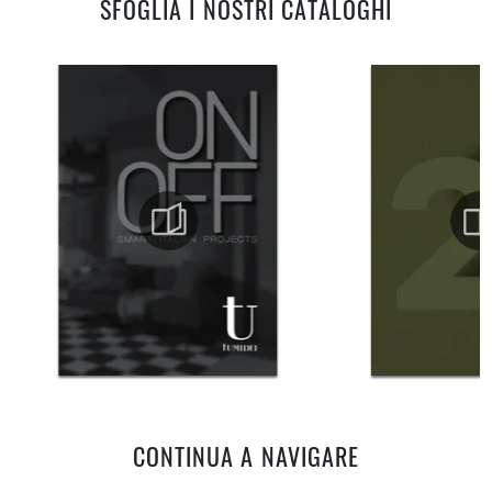
SFOGLIA I NOSTRI CATALOGHI
CONTINUA A NAVIGARE