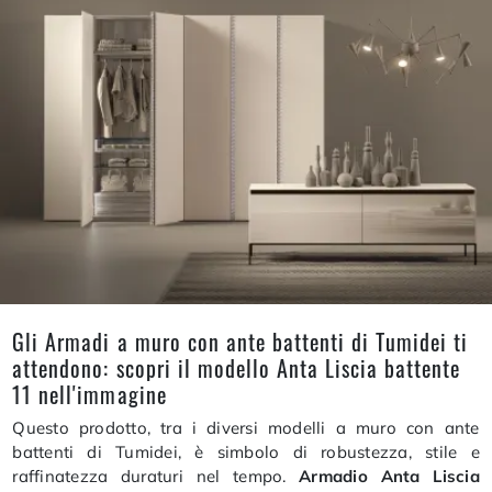
Gli Armadi a muro con ante battenti di Tumidei ti
attendono: scopri il modello Anta Liscia battente
11 nell'immagine
Questo prodotto, tra i diversi modelli a muro con ante
battenti di Tumidei, è simbolo di robustezza, stile e
raffinatezza duraturi nel tempo.
Armadio Anta Liscia