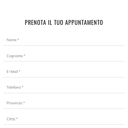
PRENOTA IL TUO APPUNTAMENTO