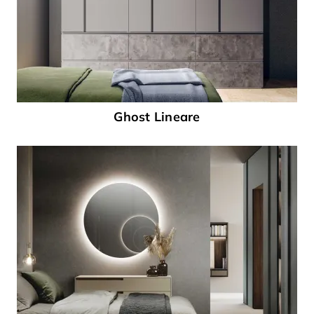
Ghost Lineare