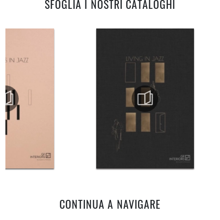
SFOGLIA I NOSTRI CATALOGHI
CONTINUA A NAVIGARE