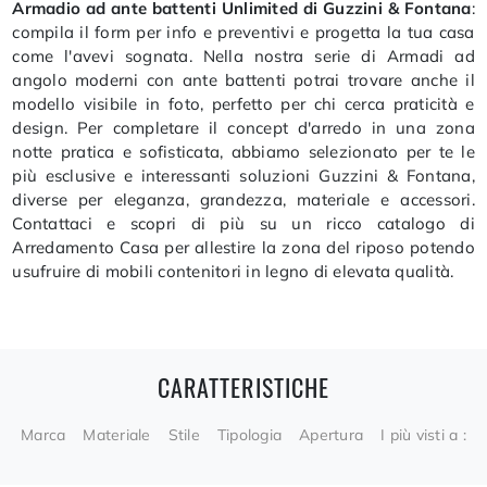
Armadio ad ante battenti Unlimited di Guzzini & Fontana
:
compila il form per info e preventivi e progetta la tua casa
come l'avevi sognata. Nella nostra serie di Armadi ad
angolo moderni con ante battenti potrai trovare anche il
modello visibile in foto, perfetto per chi cerca praticità e
design. Per completare il concept d'arredo in una zona
notte pratica e sofisticata, abbiamo selezionato per te le
più esclusive e interessanti soluzioni Guzzini & Fontana,
diverse per eleganza, grandezza, materiale e accessori.
Contattaci e scopri di più su un ricco catalogo di
Arredamento Casa per allestire la zona del riposo potendo
usufruire di mobili contenitori in legno di elevata qualità.
CARATTERISTICHE
Marca
Materiale
Stile
Tipologia
Apertura
I più visti a :