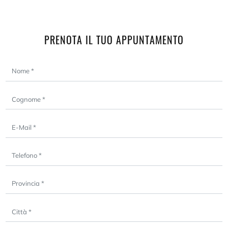
PRENOTA IL TUO APPUNTAMENTO