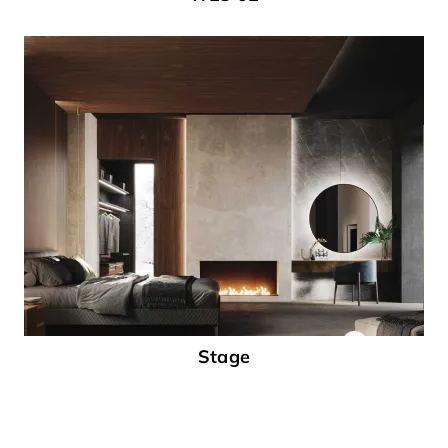
Stage