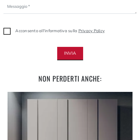
Acconsento all'informativa sulla
Privacy Policy
INVIA
NON PERDERTI ANCHE: