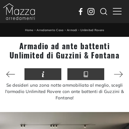
-
-
-
Home
Arredamento Casa
Armadi
Unlimited Rovere
Armadio ad ante battenti
Unlimited di Guzzini & Fontana
Se desideri una zona notte ammobiliata al meglio, scegli
l'armadio Unlimited Rovere con ante battenti di Guzzini &
Fontana!