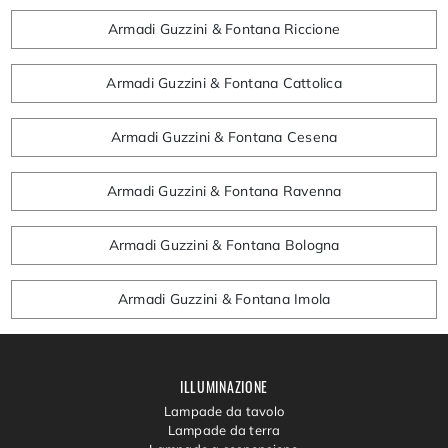
Armadi Guzzini & Fontana Riccione
Armadi Guzzini & Fontana Cattolica
Armadi Guzzini & Fontana Cesena
Armadi Guzzini & Fontana Ravenna
Armadi Guzzini & Fontana Bologna
Armadi Guzzini & Fontana Imola
ILLUMINAZIONE
Lampade da tavolo
Lampade da terra