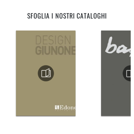
SFOGLIA I NOSTRI CATALOGHI