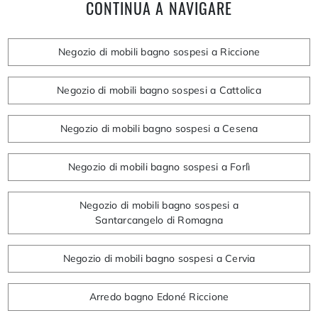
CONTINUA A NAVIGARE
Negozio di mobili bagno sospesi a Riccione
Negozio di mobili bagno sospesi a Cattolica
Negozio di mobili bagno sospesi a Cesena
Negozio di mobili bagno sospesi a Forlì
Negozio di mobili bagno sospesi a
Santarcangelo di Romagna
Negozio di mobili bagno sospesi a Cervia
Arredo bagno Edoné Riccione