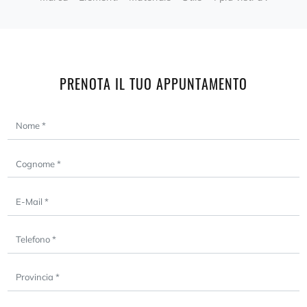
PRENOTA IL TUO APPUNTAMENTO