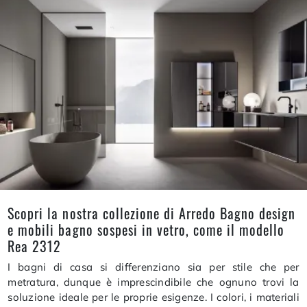
Scopri la nostra collezione di Arredo Bagno design
e mobili bagno sospesi in vetro, come il modello
Rea 2312
I bagni di casa si differenziano sia per stile che per
metratura, dunque è imprescindibile che ognuno trovi la
soluzione ideale per le proprie esigenze. I colori, i materiali