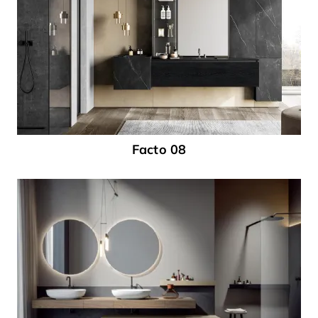
Facto 08