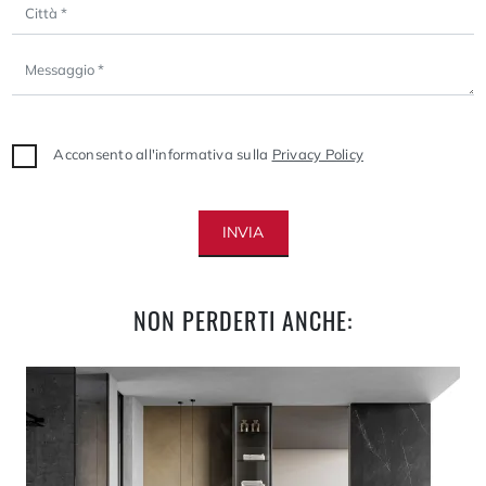
Acconsento all'informativa sulla
Privacy Policy
INVIA
NON PERDERTI ANCHE: