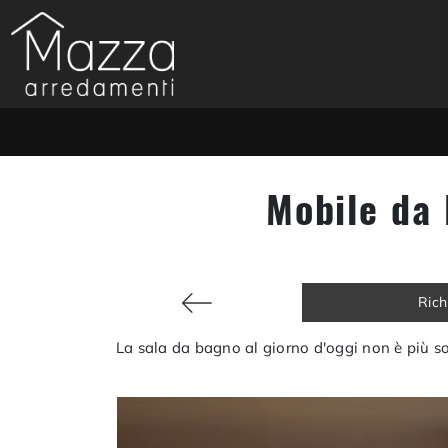
Mobile da
Rich
La sala da bagno al giorno d'oggi non è più sol