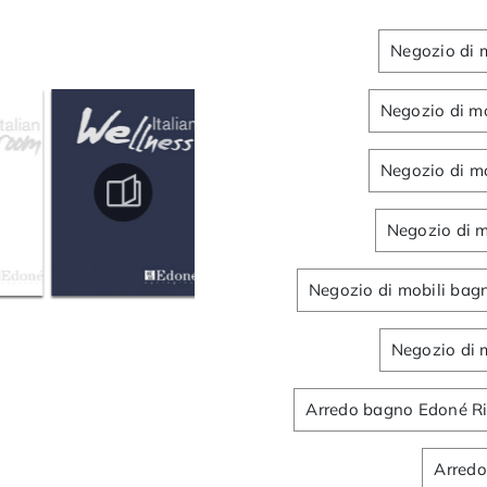
Negozio di 
Negozio di mo
Negozio di m
Negozio di m
Negozio di mobili bag
Negozio di 
Arredo bagno Edoné Ri
Arred