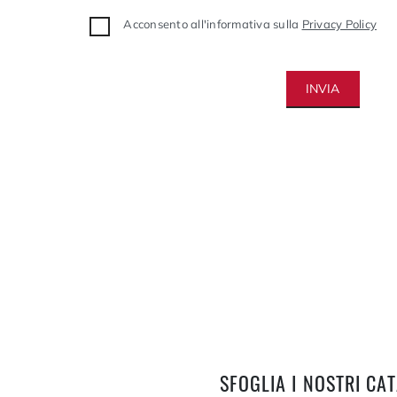
Acconsento all'informativa sulla
Privacy Policy
INVIA
SFOGLIA I NOSTRI CA