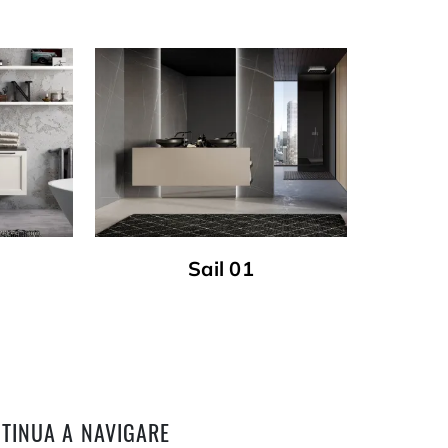
Sail 01
TINUA A NAVIGARE