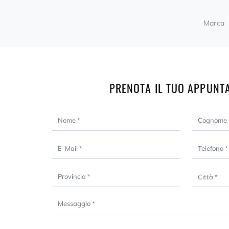
Marca
PRENOTA IL TUO APPUNT