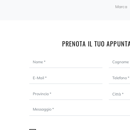
Marca
PRENOTA IL TUO APPUNT