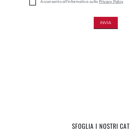
Acconsento all'informativa sulla
Privacy Policy
INVIA
SFOGLIA I NOSTRI CA