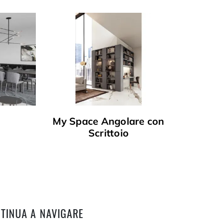
My Space Angolare con
Scrittoio
TINUA A NAVIGARE