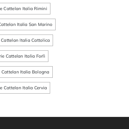
ie Cattelan Italia Rimini
Cattelan Italia San Marino
 Cattelan Italia Cattolica
rie Cattelan Italia Forlì
e Cattelan Italia Bologna
ie Cattelan Italia Cervia