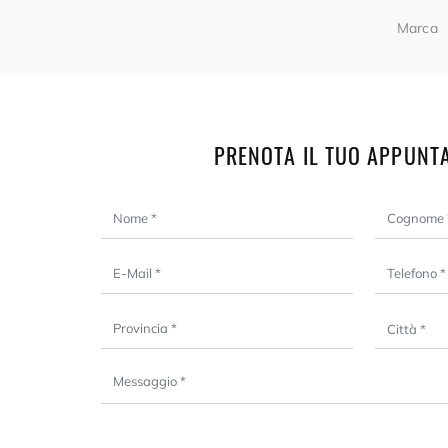
Marca
PRENOTA IL TUO APPUNT