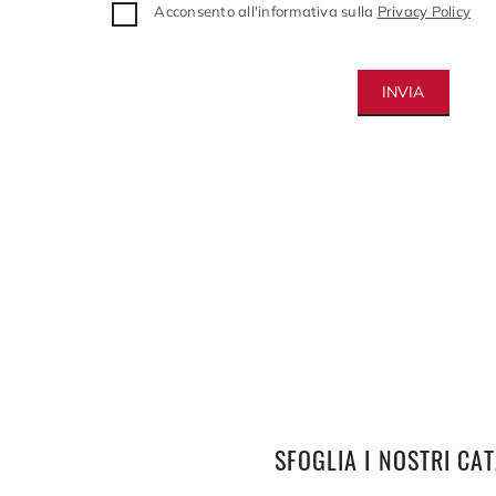
Acconsento all'informativa sulla
Privacy Policy
INVIA
SFOGLIA I NOSTRI CA