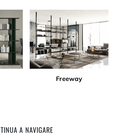
Freeway
TINUA A NAVIGARE